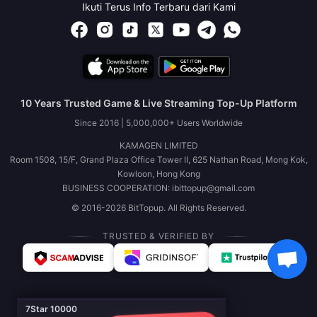
Ikuti Terus Info Terbaru dari Kami
10 Years Trusted Game & Live Streaming Top-Up Platform
Since 2016 | 5,000,000+ Users Worldwide
KAMAGEN LIMITED
Room 1508, 15/F, Grand Plaza Office Tower II, 625 Nathan Road, Mong Kok,
Kowloon, Hong Kong
BUSINESS COOPERATION: ibittopup@gmail.com
© 2016-2026 BitTopup. All Rights Reserved.
TRUSTED & VERIFIED BY
7Star 10000