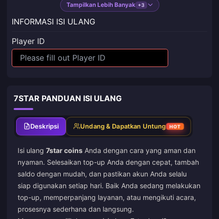
Tampilkan Lebih Banyak
+3
INFORMASI ISI ULANG
Player ID
7STAR PANDUAN ISI ULANG
Deskripsi
Undang & Dapatkan Untung
HOT
Isi ulang
7star coins
Anda dengan cara yang aman dan
nyaman. Selesaikan top-up Anda dengan cepat, tambah
saldo dengan mudah, dan pastikan akun Anda selalu
siap digunakan setiap hari. Baik Anda sedang melakukan
top-up, memperpanjang layanan, atau mengikuti acara,
prosesnya sederhana dan langsung.