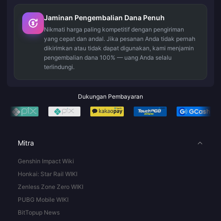
Jaminan Pengembalian Dana Penuh
Nikmati harga paling kompetitif dengan pengiriman
yang cepat dan andal. Jika pesanan Anda tidak pernah
dikirimkan atau tidak dapat digunakan, kami menjamin
pengembalian dana 100% — uang Anda selalu
terlindungi.
Dukungan Pembayaran
Mitra
Genshin Impact Wiki
Honkai: Star Rail WIKI
Zenless Zone Zero WIKI
PUBG Mobile WIKI
BitTopup News