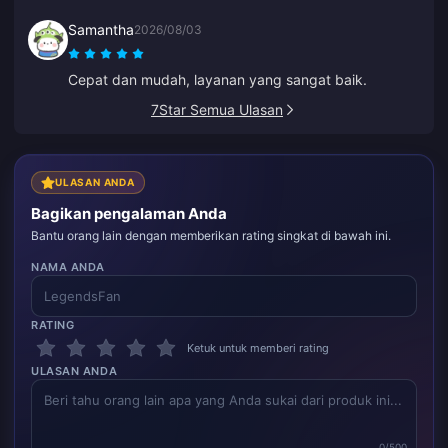
Samantha
2026/08/03
Cepat dan mudah, layanan yang sangat baik.
7Star Semua Ulasan
ULASAN ANDA
Bagikan pengalaman Anda
Bantu orang lain dengan memberikan rating singkat di bawah ini.
NAMA ANDA
RATING
Ketuk untuk memberi rating
ULASAN ANDA
0/500