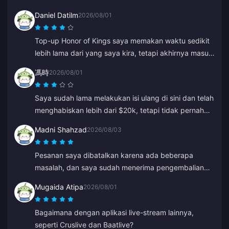
Daniel Datilm
2026/08/01
Top-up Honor of Kings saya memakan waktu sedikit
lebih lama dari yang saya kira, tetapi akhirnya masuk
juga.
馮時
2026/08/01
Saya sudah lama melakukan isi ulang di sini dan telah
menghabiskan lebih dari $20k, tetapi tidak pernah
ada diskon atau penawaran khusus. Platform lain
Madni Shahzad
2026/08/03
memberikan kupon atau cashback. Sangat
mengecewakan tidak melihat adanya penghargaan
Pesanan saya dibatalkan karena ada beberapa
untuk pelanggan setia.
masalah, dan saya sudah menerima pengembalian
dana saya.
Mugaida Atipa
2026/08/01
Bagaimana dengan aplikasi live-stream lainnya,
seperti Cruslive dan Baatlive?