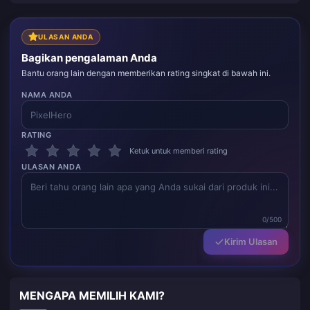
ULASAN ANDA
Bagikan pengalaman Anda
Bantu orang lain dengan memberikan rating singkat di bawah ini.
NAMA ANDA
RATING
Ketuk untuk memberi rating
ULASAN ANDA
0/500
Kirim Ulasan
MENGAPA MEMILIH KAMI?