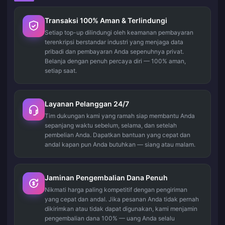
Transaksi 100% Aman & Terlindungi
Setiap top-up dilindungi oleh keamanan pembayaran
terenkripsi berstandar industri yang menjaga data
pribadi dan pembayaran Anda sepenuhnya privat.
Belanja dengan penuh percaya diri — 100% aman,
setiap saat.
Layanan Pelanggan 24/7
Tim dukungan kami yang ramah siap membantu Anda
sepanjang waktu sebelum, selama, dan setelah
pembelian Anda. Dapatkan bantuan yang cepat dan
andal kapan pun Anda butuhkan — siang atau malam.
Jaminan Pengembalian Dana Penuh
Nikmati harga paling kompetitif dengan pengiriman
yang cepat dan andal. Jika pesanan Anda tidak pernah
dikirimkan atau tidak dapat digunakan, kami menjamin
pengembalian dana 100% — uang Anda selalu