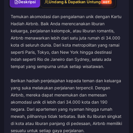
Deskripsi
Undang & Dapatkan Untung
HOT
Temukan akomodasi dan pengalaman unik dengan Kartu
Hadiah Airbnb. Baik Anda merencanakan liburan
keluarga, perjalanan kelompok, atau liburan romantis,
Airbnb menawarkan lebih dari satu juta rumah di 34.000
kota di seluruh dunia. Dari kota metropolitan yang ramai
seperti Paris, Tokyo, dan New York hingga destinasi
indah seperti Rio de Janeiro dan Sydney, selalu ada
tempat yang sempurna untuk setiap wisatawan.
Berikan hadiah penjelajahan kepada teman dan keluarga
yang suka melakukan perjalanan terpencil. Dengan
Airbnb, mereka dapat menemukan dan memesan
akomodasi unik di lebih dari 34.000 kota dan 190
negara. Dari apartemen yang nyaman hingga rumah
mewah, pilihannya tidak terbatas. Baik itu liburan singkat
di kota atau liburan panjang di pedesaan, Airbnb memiliki
sesuatu untuk setiap gaya perjalanan.