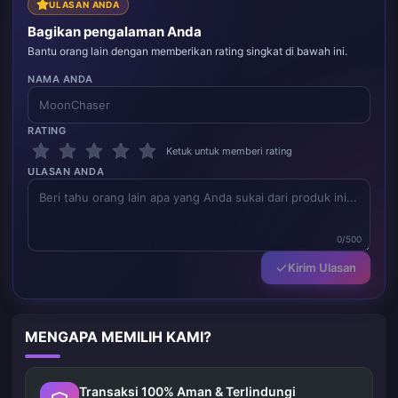
ULASAN ANDA
Bagikan pengalaman Anda
Bantu orang lain dengan memberikan rating singkat di bawah ini.
NAMA ANDA
RATING
Ketuk untuk memberi rating
ULASAN ANDA
0/500
Kirim Ulasan
MENGAPA MEMILIH KAMI?
Transaksi 100% Aman & Terlindungi