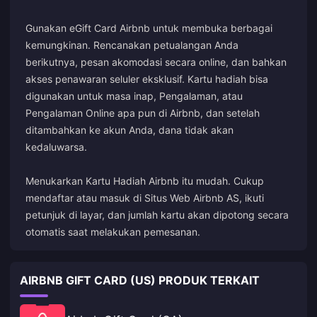
Gunakan eGift Card Airbnb untuk membuka berbagai
kemungkinan. Rencanakan petualangan Anda
berikutnya, pesan akomodasi secara online, dan bahkan
akses penawaran seluler eksklusif. Kartu hadiah bisa
digunakan untuk masa inap, Pengalaman, atau
Pengalaman Online apa pun di Airbnb, dan setelah
ditambahkan ke akun Anda, dana tidak akan
kedaluwarsa.
Menukarkan Kartu Hadiah Airbnb itu mudah. Cukup
mendaftar atau masuk di Situs Web Airbnb AS, ikuti
petunjuk di layar, dan jumlah kartu akan dipotong secara
otomatis saat melakukan pemesanan.
AIRBNB GIFT CARD (US) PRODUK TERKAIT