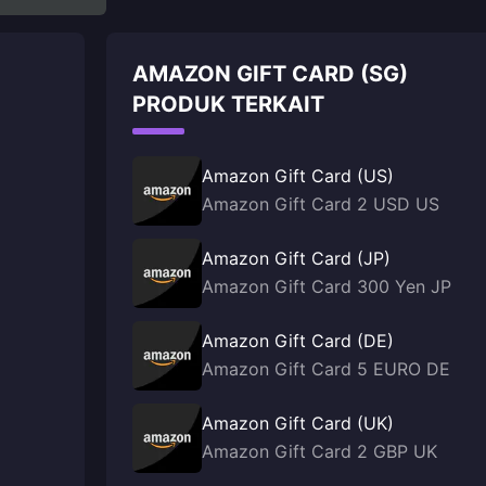
AMAZON GIFT CARD (SG)
PRODUK TERKAIT
Amazon Gift Card (US)
Amazon Gift Card 2 USD US
Amazon Gift Card (JP)
Amazon Gift Card 300 Yen JP
Amazon Gift Card (DE)
Amazon Gift Card 5 EURO DE
Amazon Gift Card (UK)
Amazon Gift Card 2 GBP UK