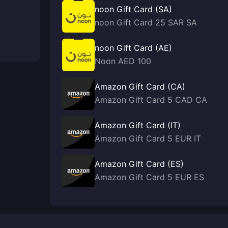
noon Gift Card (SA)
noon Gift Card 25 SAR SA
noon Gift Card (AE)
Noon AED 100
Amazon Gift Card (CA)
Amazon Gift Card 5 CAD CA
Amazon Gift Card (IT)
Amazon Gift Card 5 EUR IT
Amazon Gift Card (ES)
Amazon Gift Card 5 EUR ES