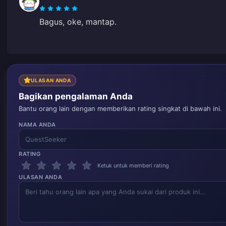
Bagus, oke, mantap.
ULASAN ANDA
Bagikan pengalaman Anda
Bantu orang lain dengan memberikan rating singkat di bawah ini.
NAMA ANDA
RATING
Ketuk untuk memberi rating
ULASAN ANDA