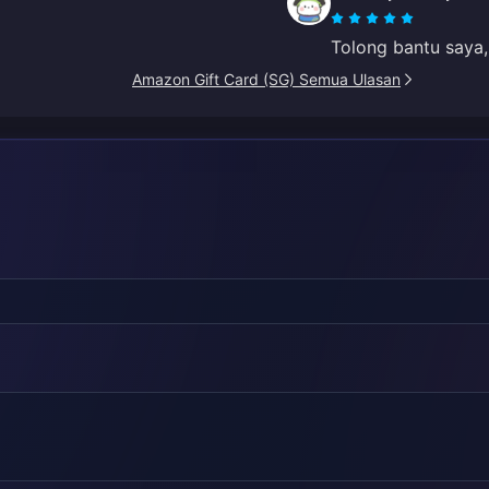
Tolong bantu saya
Amazon Gift Card (SG) Semua Ulasan