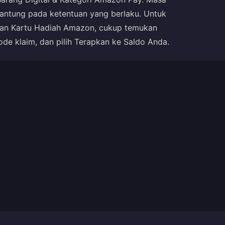
rgantung pada ketentuan yang berlaku. Untuk
kan Kartu Hadiah Amazon, cukup temukan
de klaim, dan pilih Terapkan ke Saldo Anda.