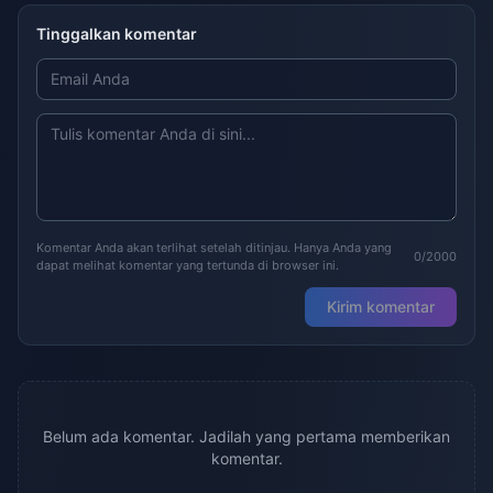
Tinggalkan komentar
Komentar Anda akan terlihat setelah ditinjau. Hanya Anda yang
0/2000
dapat melihat komentar yang tertunda di browser ini.
Kirim komentar
Belum ada komentar. Jadilah yang pertama memberikan
komentar.