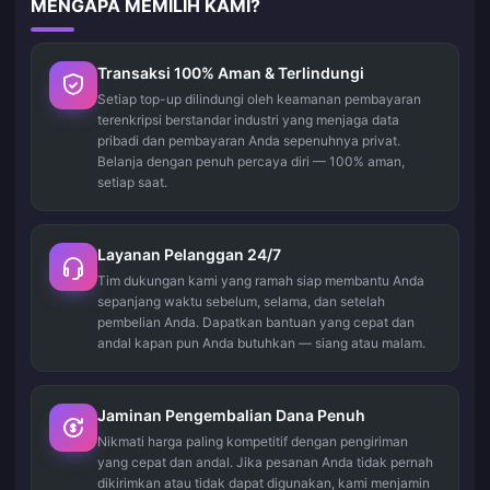
MENGAPA MEMILIH KAMI?
Transaksi 100% Aman & Terlindungi
Setiap top-up dilindungi oleh keamanan pembayaran
terenkripsi berstandar industri yang menjaga data
pribadi dan pembayaran Anda sepenuhnya privat.
Belanja dengan penuh percaya diri — 100% aman,
setiap saat.
Layanan Pelanggan 24/7
Tim dukungan kami yang ramah siap membantu Anda
sepanjang waktu sebelum, selama, dan setelah
pembelian Anda. Dapatkan bantuan yang cepat dan
andal kapan pun Anda butuhkan — siang atau malam.
Jaminan Pengembalian Dana Penuh
Nikmati harga paling kompetitif dengan pengiriman
yang cepat dan andal. Jika pesanan Anda tidak pernah
dikirimkan atau tidak dapat digunakan, kami menjamin