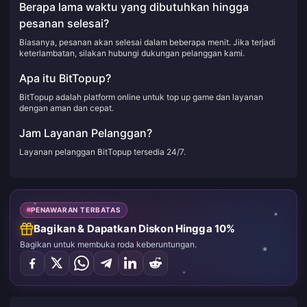
Berapa lama waktu yang dibutuhkan hingga
pesanan selesai?
Biasanya, pesanan akan selesai dalam beberapa menit. Jika terjadi
keterlambatan, silakan hubungi dukungan pelanggan kami.
Apa itu BitTopup?
BitTopup adalah platform online untuk top up game dan layanan
dengan aman dan cepat.
Jam Layanan Pelanggan?
Layanan pelanggan BitTopup tersedia 24/7.
PENAWARAN TERBATAS
Bagikan & Dapatkan Diskon Hingga 10%
Bagikan untuk membuka roda keberuntungan.