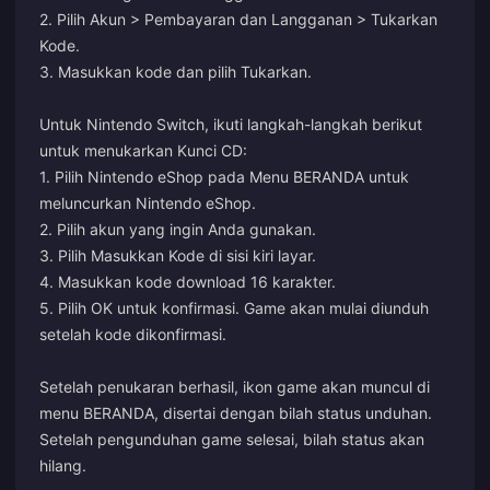
2. Pilih Akun > Pembayaran dan Langganan > Tukarkan
Kode.
3. Masukkan kode dan pilih Tukarkan.
Untuk Nintendo Switch, ikuti langkah-langkah berikut
untuk menukarkan Kunci CD:
1. Pilih Nintendo eShop pada Menu BERANDA untuk
meluncurkan Nintendo eShop.
2. Pilih akun yang ingin Anda gunakan.
3. Pilih Masukkan Kode di sisi kiri layar.
4. Masukkan kode download 16 karakter.
5. Pilih OK untuk konfirmasi. Game akan mulai diunduh
setelah kode dikonfirmasi.
Setelah penukaran berhasil, ikon game akan muncul di
menu BERANDA, disertai dengan bilah status unduhan.
Setelah pengunduhan game selesai, bilah status akan
hilang.