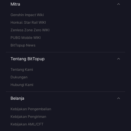
Mitra
Genshin Impact Wiki
Honkai: Star Rail WIKI
Zenless Zone Zero WIKI
PUBG Mobile WIKI
BitTopup News
Tentang BitTopup
Tentang Kami
Dukungan
Hubungi Kami
Belanja
Kebijakan Pengembalian
Kebijakan Pengiriman
Kebijakan AML/CFT