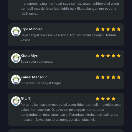
merespons, yang membuat saya cemas, tetapi akhirnya isi ulang
berhasil masuk. Akan jauh lebih baik jika dukungan merespons
lebih cepat.
Egor Miholap
Saya sangat suka aplikasi Anda, top-up dalam sekejap. Terima
kasih!
Kiska Myrr
Saya suka semuanya.
Kamel Mansour
Situs web ini sangat bagus.
黎大明
Pertama kali saya mencoba isi ulang tidak berhasil, mungkin saya
salah memasukkan ID. Layanan pelanggan memproses
pengembalian dana untuk saya. Percobaan kedua berhasil tanpa
masalah. Saya akan terus menggunakan situs ini.