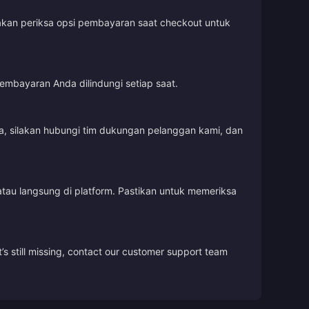
lakan periksa opsi pembayaran saat checkout untuk
embayaran Anda dilindungi setiap saat.
, silakan hubungi tim dukungan pelanggan kami, dan
tau langsung di platform. Pastikan untuk memeriksa
’s still missing, contact our customer support team