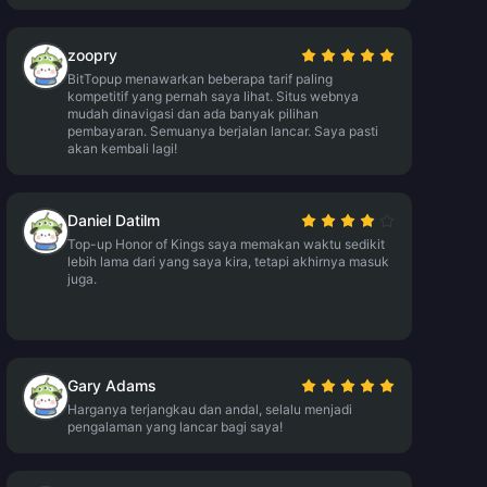
zoopry
BitTopup menawarkan beberapa tarif paling
kompetitif yang pernah saya lihat. Situs webnya
mudah dinavigasi dan ada banyak pilihan
pembayaran. Semuanya berjalan lancar. Saya pasti
akan kembali lagi!
Daniel Datilm
Top-up Honor of Kings saya memakan waktu sedikit
lebih lama dari yang saya kira, tetapi akhirnya masuk
juga.
Gary Adams
Harganya terjangkau dan andal, selalu menjadi
pengalaman yang lancar bagi saya!