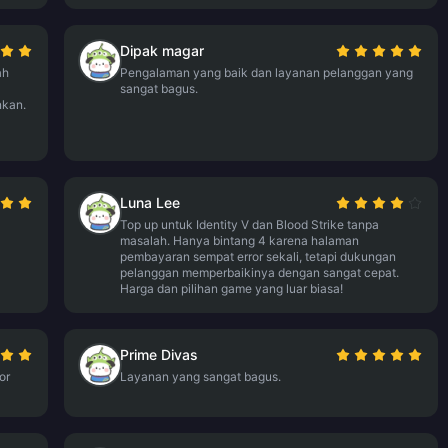
Dipak magar
ah
Pengalaman yang baik dan layanan pelanggan yang
sangat bagus.
nkan.
Luna Lee
Top up untuk Identity V dan Blood Strike tanpa
masalah. Hanya bintang 4 karena halaman
pembayaran sempat error sekali, tetapi dukungan
pelanggan memperbaikinya dengan sangat cepat.
Harga dan pilihan game yang luar biasa!
Prime Divas
or
Layanan yang sangat bagus.