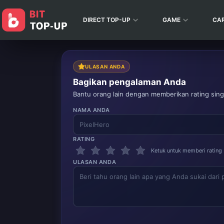
DIRECT TOP-UP
GAME
CA
ULASAN ANDA
Bagikan pengalaman Anda
Bantu orang lain dengan memberikan rating singk
NAMA ANDA
RATING
Ketuk untuk memberi rating
ULASAN ANDA