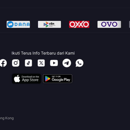
Ikuti Terus Info Terbaru dari Kami
ong Kong