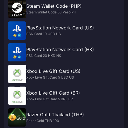
Steam Wallet Code (PHP)
Steam Wallet Code 50 Peso PH
PlayStation Network Card (US)
PSN Card 10 USD US
PlayStation Network Card (HK)
PSN Card 20 HKD HK
Xbox Live Gift Card (US)
Xbox Live Gift Card 5 USD US
Xbox Live Gift Card (BR)
Xbox Live Gift Card 5 BRL BR
Razer Gold Thailand (THB)
Razer Gold THB 100