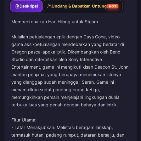
Deskripsi
Undang & Dapatkan Untung
HOT
Memperkenalkan Hari Hilang untuk Steam
Mulailah petualangan epik dengan Days Gone, video
game aksi-petualangan mendebarkan yang berlatar di
Oregon pasca-apokaliptik. Dikembangkan oleh Bend
Studio dan diterbitkan oleh Sony Interactive
Entertainment, game ini mengikuti kisah Deacon St. John,
mantan penjahat yang berupaya menemukan istrinya
yang dianggap sudah meninggal, Sarah. Game ini
menampilkan sudut pandang orang ketiga,
memungkinkan pemain menjelajahi lingkungan dunia
terbuka luas yang penuh dengan bahaya dan intrik.
Fitur Utama:
- Latar Menakjubkan: Melintasi beragam lanskap,
termasuk hutan, padang rumput, dataran bersalju, dan