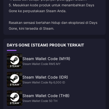
5. Masukkan kode produk untuk menambahkan Days
Gone ke perpustakaan Steam Anda.
Rasakan sensasi bertahan hidup dan eksplorasi di Days
Gone, kini tersedia di Steam.
DAYS GONE (STEAM) PRODUK TERKAIT
Steam Wallet Code (MYR)
Steam Wallet Code RM5 MY
Steam Wallet Code (IDR)
Steam Wallet Code Rp 6,000 ID
Steam Wallet Code (THB)
Steam Wallet Code 50 TH