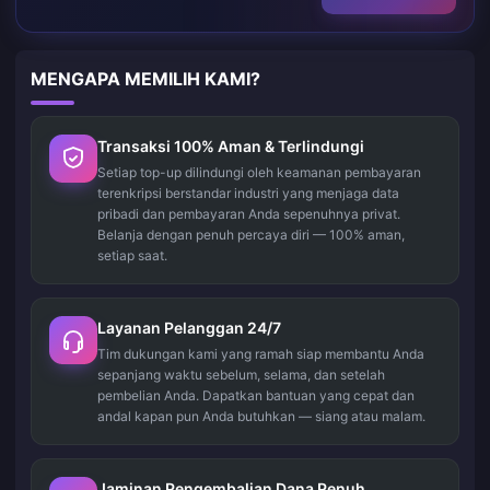
MENGAPA MEMILIH KAMI?
Transaksi 100% Aman & Terlindungi
Setiap top-up dilindungi oleh keamanan pembayaran
terenkripsi berstandar industri yang menjaga data
pribadi dan pembayaran Anda sepenuhnya privat.
Belanja dengan penuh percaya diri — 100% aman,
setiap saat.
Layanan Pelanggan 24/7
Tim dukungan kami yang ramah siap membantu Anda
sepanjang waktu sebelum, selama, dan setelah
pembelian Anda. Dapatkan bantuan yang cepat dan
andal kapan pun Anda butuhkan — siang atau malam.
Jaminan Pengembalian Dana Penuh