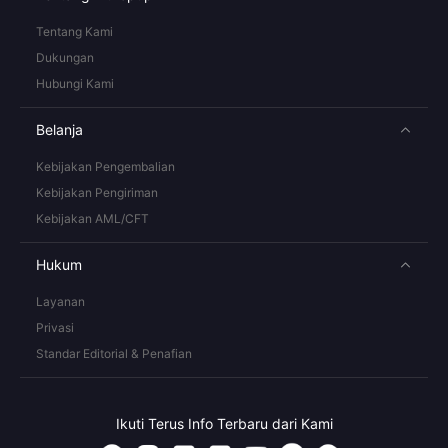
Tentang Kami
Dukungan
Hubungi Kami
Belanja
Kebijakan Pengembalian
Kebijakan Pengiriman
Kebijakan AML/CFT
Hukum
Layanan
Privasi
Standar Editorial & Penafian
Ikuti Terus Info Terbaru dari Kami