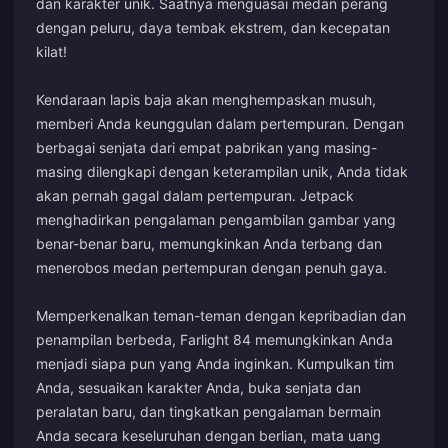
dan karakter unik. Saatnya menguasai medan perang
dengan peluru, daya tembak ekstrem, dan kecepatan
kilat!
Kendaraan lapis baja akan menghempaskan musuh,
memberi Anda keunggulan dalam pertempuran. Dengan
berbagai senjata dari empat pabrikan yang masing-
masing dilengkapi dengan keterampilan unik, Anda tidak
akan pernah gagal dalam pertempuran. Jetpack
menghadirkan pengalaman pengambilan gambar yang
benar-benar baru, memungkinkan Anda terbang dan
menerobos medan pertempuran dengan penuh gaya.
Memperkenalkan teman-teman dengan kepribadian dan
penampilan berbeda, Farlight 84 memungkinkan Anda
menjadi siapa pun yang Anda inginkan. Kumpulkan tim
Anda, sesuaikan karakter Anda, buka senjata dan
peralatan baru, dan tingkatkan pengalaman bermain
Anda secara keseluruhan dengan berlian, mata uang