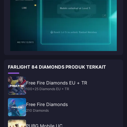
FARLIGHT 84 DIAMONDS PRODUK TERKAIT
Free Fire Diamonds EU + TR
100+25 Diamonds EU + TR
Free Fire Diamonds
210 Diamonds
PUBG Mobile UC