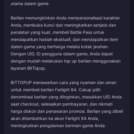
utama dalam game.
Berlian memungkinkan Anda mempersonalisasi karakter
Anda, membuka kunci dan meningkatkan senjata dan
peralatan yang kuat, membeli Battle Pass untuk
mendapatkan hadiah eksklusif, dan mendapatkan item
dalam game yang berharga melalui kotak jarahan.
Dengan UID, ID pengguna dalam game, Anda dapat
dengan mudah melakukan top up berlian menggunakan
layanan BitTopup.
BITTOPUP menawarkan cara yang nyaman dan aman
untuk membeli berlian Farlight 84. Cukup pilih
denominasi berlian yang diinginkan, masukkan UID Anda
saat checkout, selesaikan pembayaran, dan nikmati
harga diskon dan penawaran promosi. Berlian yang dibeli
akan ditambahkan ke akun Farlight 84 Anda,
meningkatkan pengalaman bermain game Anda.