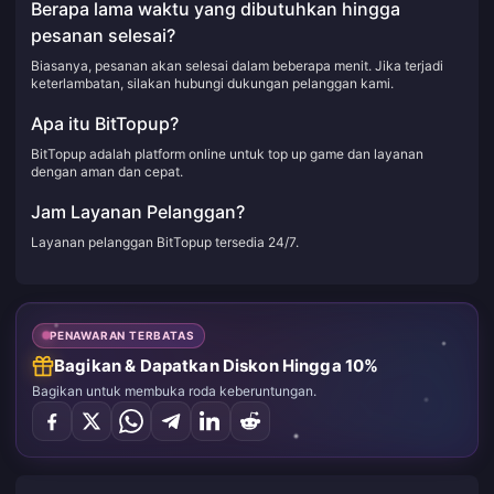
Berapa lama waktu yang dibutuhkan hingga
pesanan selesai?
Biasanya, pesanan akan selesai dalam beberapa menit. Jika terjadi
keterlambatan, silakan hubungi dukungan pelanggan kami.
Apa itu BitTopup?
BitTopup adalah platform online untuk top up game dan layanan
dengan aman dan cepat.
Jam Layanan Pelanggan?
Layanan pelanggan BitTopup tersedia 24/7.
PENAWARAN TERBATAS
Bagikan & Dapatkan Diskon Hingga 10%
Bagikan untuk membuka roda keberuntungan.