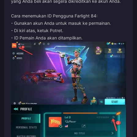
yang Anda beli akan segera dikreditkan ke akun Anda.
Cara menemukan ID Pengguna Farlight 84:
- Gunakan akun Anda untuk masuk ke permainan.
- Di kiri atas, ketuk Potret.
- ID Pemain Anda akan ditampilkan.