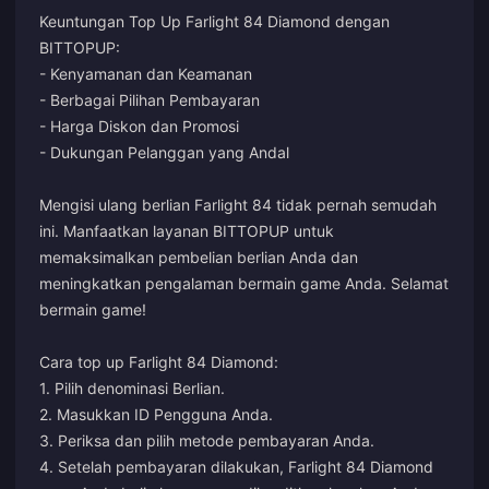
Keuntungan Top Up Farlight 84 Diamond dengan
BITTOPUP:
- Kenyamanan dan Keamanan
- Berbagai Pilihan Pembayaran
- Harga Diskon dan Promosi
- Dukungan Pelanggan yang Andal
Mengisi ulang berlian Farlight 84 tidak pernah semudah
ini. Manfaatkan layanan BITTOPUP untuk
memaksimalkan pembelian berlian Anda dan
meningkatkan pengalaman bermain game Anda. Selamat
bermain game!
Cara top up Farlight 84 Diamond:
1. Pilih denominasi Berlian.
2. Masukkan ID Pengguna Anda.
3. Periksa dan pilih metode pembayaran Anda.
4. Setelah pembayaran dilakukan, Farlight 84 Diamond