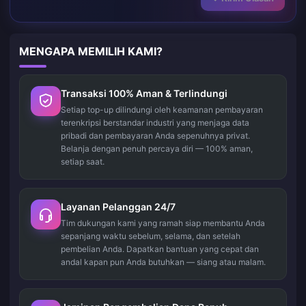
MENGAPA MEMILIH KAMI?
Transaksi 100% Aman & Terlindungi
Setiap top-up dilindungi oleh keamanan pembayaran
terenkripsi berstandar industri yang menjaga data
pribadi dan pembayaran Anda sepenuhnya privat.
Belanja dengan penuh percaya diri — 100% aman,
setiap saat.
Layanan Pelanggan 24/7
Tim dukungan kami yang ramah siap membantu Anda
sepanjang waktu sebelum, selama, dan setelah
pembelian Anda. Dapatkan bantuan yang cepat dan
andal kapan pun Anda butuhkan — siang atau malam.