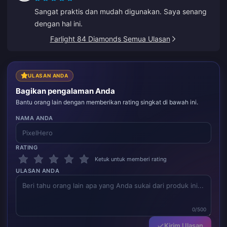
Sangat praktis dan mudah digunakan. Saya senang
dengan hal ini.
Farlight 84 Diamonds Semua Ulasan
ULASAN ANDA
Bagikan pengalaman Anda
Bantu orang lain dengan memberikan rating singkat di bawah ini.
NAMA ANDA
RATING
Ketuk untuk memberi rating
ULASAN ANDA
0/500
Kirim Ulasan