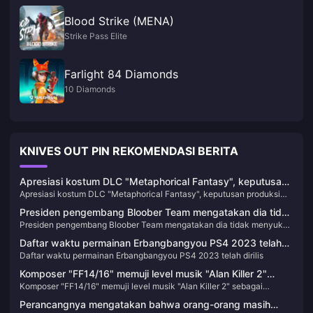
Blood Strike (MENA)
Strike Pass Elite
Farlight 84 Diamonds
10 Diamonds
KNIVES OUT PIN REKOMENDASI BERITA
Apresiasi kostum DLC "Metaphorical Fantasy", keputusan
Apresiasi kostum DLC "Metaphorical Fantasy", keputusan produksi
produksi karakter "Gallika" dan "Hulkenberg".
karakter "Gallika" dan "Hulkenberg".
Presiden pengembang Bloober Team mengatakan dia tidak
Presiden pengembang Bloober Team mengatakan dia tidak menyukai
menyukai trailer Silent Hill 2 Remake
trailer Silent Hill 2 Remake
Daftar waktu permainan Erbangbangyou PS4 2023 telah
Daftar waktu permainan Erbangbangyou PS4 2023 telah dirilis
dirilis
Komposer "FF14/16" memuji level musik "Alan Killer 2"
Komposer "FF14/16" memuji level musik "Alan Killer 2" sebagai
sebagai "Herald of Darkness"
"Herald of Darkness"
Perancangnya mengatakan bahwa orang-orang masih