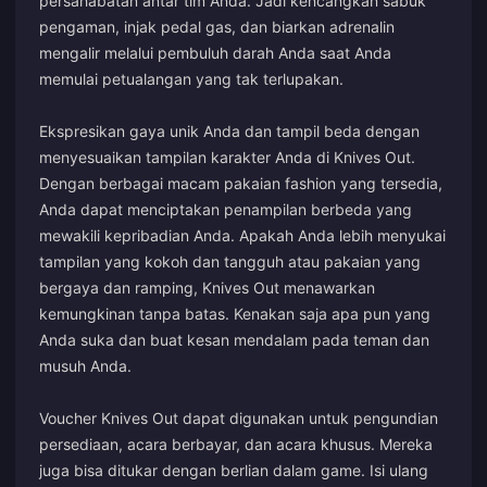
persahabatan antar tim Anda. Jadi kencangkan sabuk
pengaman, injak pedal gas, dan biarkan adrenalin
mengalir melalui pembuluh darah Anda saat Anda
memulai petualangan yang tak terlupakan.
Ekspresikan gaya unik Anda dan tampil beda dengan
menyesuaikan tampilan karakter Anda di Knives Out.
Dengan berbagai macam pakaian fashion yang tersedia,
Anda dapat menciptakan penampilan berbeda yang
mewakili kepribadian Anda. Apakah Anda lebih menyukai
tampilan yang kokoh dan tangguh atau pakaian yang
bergaya dan ramping, Knives Out menawarkan
kemungkinan tanpa batas. Kenakan saja apa pun yang
Anda suka dan buat kesan mendalam pada teman dan
musuh Anda.
Voucher Knives Out dapat digunakan untuk pengundian
persediaan, acara berbayar, dan acara khusus. Mereka
juga bisa ditukar dengan berlian dalam game. Isi ulang