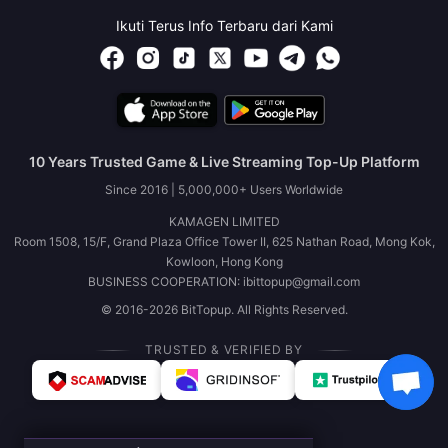
Ikuti Terus Info Terbaru dari Kami
10 Years Trusted Game & Live Streaming Top-Up Platform
Since 2016 | 5,000,000+ Users Worldwide
KAMAGEN LIMITED
Room 1508, 15/F, Grand Plaza Office Tower II, 625 Nathan Road, Mong Kok,
Kowloon, Hong Kong
BUSINESS COOPERATION: ibittopup@gmail.com
© 2016-2026 BitTopup. All Rights Reserved.
TRUSTED & VERIFIED BY