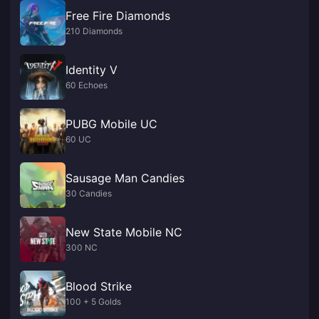
Free Fire Diamonds
210 Diamonds
Identity V
60 Echoes
PUBG Mobile UC
60 UC
Sausage Man Candies
30 Candies
New State Mobile NC
300 NC
Blood Strike
100 + 5 Golds