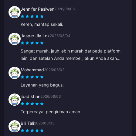
merasa aman saat membeli. Sangat
Jennifer Pasiwen
2026/08/06
merekomendasikan ini kepada semua orang, terima
kasih.
Keren, mantap sekali.
Jasper Jia Lok
2026/08/04
Sangat murah, jauh lebih murah daripada platform
lain, dan setelah Anda membeli, akun Anda akan
menerimanya dalam beberapa detik.
Mohammad
2026/08/02
Layanan yang bagus.
ibad khan
2026/08/03
Terpercaya, pengiriman aman.
Bili Tali
2026/08/03