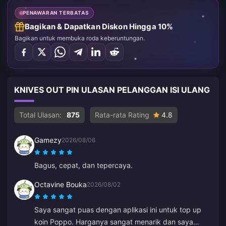
PENAWARAN TERBATAS
Bagikan & Dapatkan Diskon Hingga 10%
Bagikan untuk membuka roda keberuntungan.
KNIVES OUT PIN ULASAN PELANGGAN ISI ULANG
Total Ulasan:
875
Rata-rata Rating
4.8
Gamezy
2026/08/06
Bagus, cepat, dan tepercaya.
Octavine Bouka
2026/08/02
Saya sangat puas dengan aplikasi ini untuk top up
koin Poppo. Harganya sangat menarik dan saya