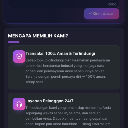
0/500
Kirim Ulasan
MENGAPA MEMILIH KAMI?
Transaksi 100% Aman & Terlindungi
Setiap top-up dilindungi oleh keamanan pembayaran
terenkripsi berstandar industri yang menjaga data
pribadi dan pembayaran Anda sepenuhnya privat.
Belanja dengan penuh percaya diri — 100% aman,
setiap saat.
Layanan Pelanggan 24/7
Tim dukungan kami yang ramah siap membantu Anda
sepanjang waktu sebelum, selama, dan setelah
pembelian Anda. Dapatkan bantuan yang cepat dan
andal kapan pun Anda butuhkan — siang atau malam.