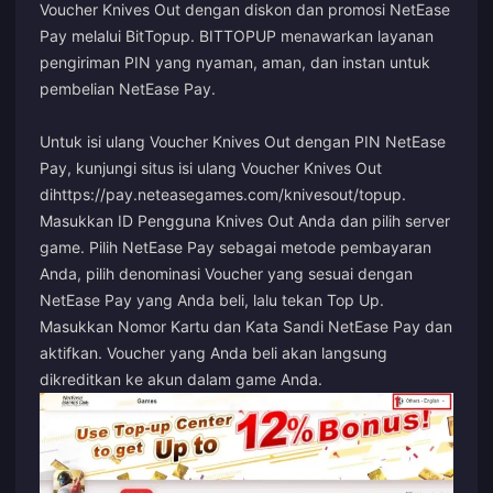
Voucher Knives Out dengan diskon dan promosi NetEase
Pay melalui BitTopup. BITTOPUP menawarkan layanan
pengiriman PIN yang nyaman, aman, dan instan untuk
pembelian NetEase Pay.
Untuk isi ulang Voucher Knives Out dengan PIN NetEase
Pay, kunjungi situs isi ulang Voucher Knives Out
di
https://pay.neteasegames.com/knivesout/topup
.
Masukkan ID Pengguna Knives Out Anda dan pilih server
game. Pilih NetEase Pay sebagai metode pembayaran
Anda, pilih denominasi Voucher yang sesuai dengan
NetEase Pay yang Anda beli, lalu tekan Top Up.
Masukkan Nomor Kartu dan Kata Sandi NetEase Pay dan
aktifkan. Voucher yang Anda beli akan langsung
dikreditkan ke akun dalam game Anda.