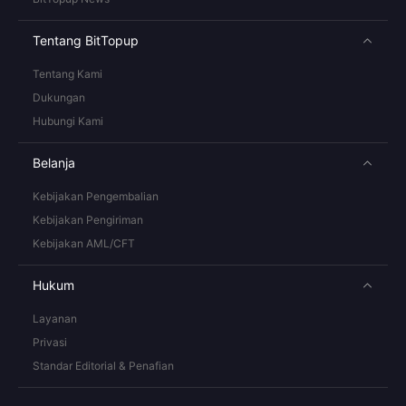
Tentang BitTopup
Tentang Kami
Dukungan
Hubungi Kami
Belanja
Kebijakan Pengembalian
Kebijakan Pengiriman
Kebijakan AML/CFT
Hukum
Layanan
Privasi
Standar Editorial & Penafian