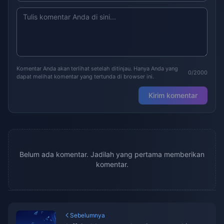
Komentar Anda akan terlihat setelah ditinjau. Hanya Anda yang
0/2000
dapat melihat komentar yang tertunda di browser ini.
Kirim komentar
Belum ada komentar. Jadilah yang pertama memberikan
komentar.
Sebelumnya