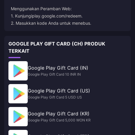
Menggunakan Peramban Web:
1. Kunjungi
play.google.com/redeem
.
2. Masukkan kode Anda untuk menebus.
GOOGLE PLAY GIFT CARD (CH) PRODUK
TERKAIT
Google Play Gift Card (IN)
Google Play Gift Card 10 INR IN
Google Play Gift Card (US)
Google Play Gift Card 5 USD US
Google Play Gift Card (KR)
Google Play Gift Card 5,000 WON KR