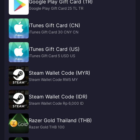
Google Play Gift Card (TR)
Google Play Gift Card 25 TL TR
iTunes Gift Card (CN)
iTunes Gift Card 30 CNY CN
iTunes Gift Card (US)
iTunes Gift Card 5 USD US
Steam Wallet Code (MYR)
Steam Wallet Code RM5 MY
Steam Wallet Code (IDR)
Steam Wallet Code Rp 6,000 ID
Razer Gold Thailand (THB)
Razer Gold THB 100