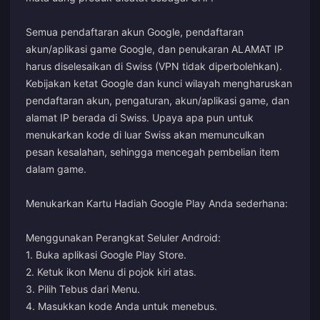
Semua pendaftaran akun Google, pendaftaran
akun/aplikasi game Google, dan penukaran ALAMAT IP
harus diselesaikan di Swiss (VPN tidak diperbolehkan).
Kebijakan ketat Google dan kunci wilayah mengharuskan
pendaftaran akun, pengaturan, akun/aplikasi game, dan
alamat IP berada di Swiss. Upaya apa pun untuk
menukarkan kode di luar Swiss akan memunculkan
pesan kesalahan, sehingga mencegah pembelian item
dalam game.
Menukarkan Kartu Hadiah Google Play Anda sederhana:
Menggunakan Perangkat Seluler Android:
1. Buka aplikasi Google Play Store.
2. Ketuk ikon Menu di pojok kiri atas.
3. Pilih Tebus dari Menu.
4. Masukkan kode Anda untuk menebus.