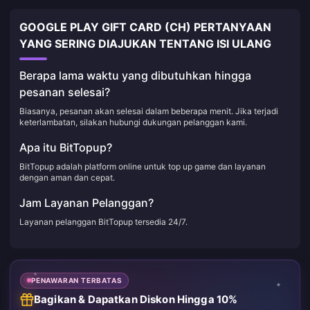
GOOGLE PLAY GIFT CARD (CH) PERTANYAAN
YANG SERING DIAJUKAN TENTANG ISI ULANG
Berapa lama waktu yang dibutuhkan hingga
pesanan selesai?
Biasanya, pesanan akan selesai dalam beberapa menit. Jika terjadi
keterlambatan, silakan hubungi dukungan pelanggan kami.
Apa itu BitTopup?
BitTopup adalah platform online untuk top up game dan layanan
dengan aman dan cepat.
Jam Layanan Pelanggan?
Layanan pelanggan BitTopup tersedia 24/7.
PENAWARAN TERBATAS
Bagikan & Dapatkan Diskon Hingga 10%