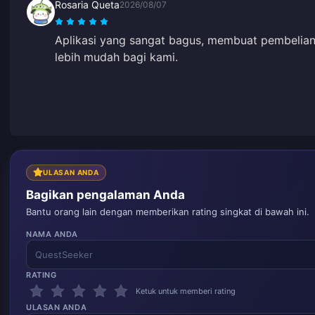
Rosaria Queta
2026/08/07
Aplikasi yang sangat bagus, membuat pembelian
lebih mudah bagi kami.
ULASAN ANDA
Bagikan pengalaman Anda
Bantu orang lain dengan memberikan rating singkat di bawah ini.
NAMA ANDA
RATING
Ketuk untuk memberi rating
ULASAN ANDA