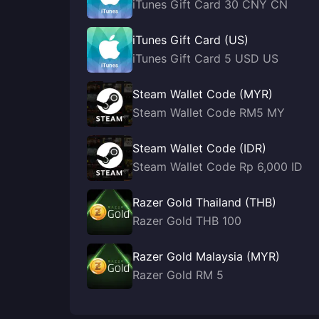
iTunes Gift Card 30 CNY CN
iTunes Gift Card (US)
iTunes Gift Card 5 USD US
Steam Wallet Code (MYR)
Steam Wallet Code RM5 MY
Steam Wallet Code (IDR)
Steam Wallet Code Rp 6,000 ID
Razer Gold Thailand (THB)
Razer Gold THB 100
Razer Gold Malaysia (MYR)
Razer Gold RM 5