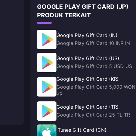
GOOGLE PLAY GIFT CARD (JP)
PRODUK TERKAIT
Google Play Gift Card (IN)
Google Play Gift Card 10 INR IN
Google Play Gift Card (US)
Google Play Gift Card 5 USD US
Google Play Gift Card (KR)
Google Play Gift Card 5,000 WON
KR
Google Play Gift Card (TR)
Google Play Gift Card 25 TL TR
iTunes Gift Card (CN)