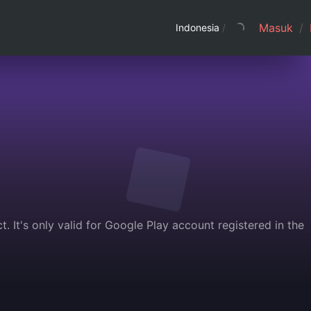
Masuk
/
Indonesia
/
. It's only valid for Google Play account registered in the