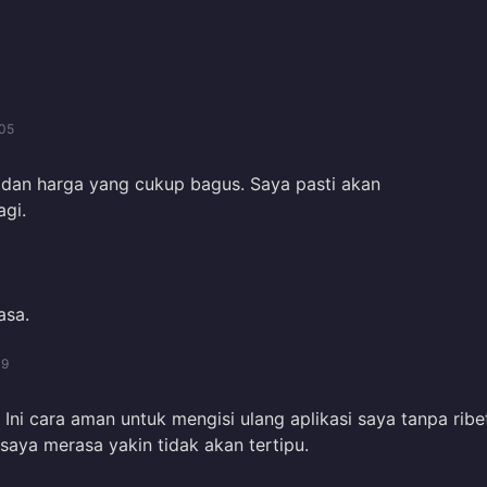
05
 dan harga yang cukup bagus. Saya pasti akan
gi.
asa.
09
Ini cara aman untuk mengisi ulang aplikasi saya tanpa ribe
 saya merasa yakin tidak akan tertipu.