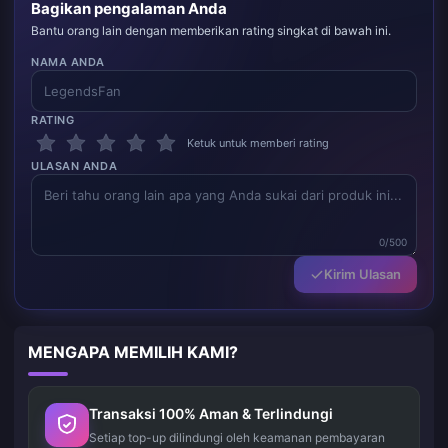
Bagikan pengalaman Anda
Bantu orang lain dengan memberikan rating singkat di bawah ini.
NAMA ANDA
RATING
Ketuk untuk memberi rating
ULASAN ANDA
0/500
Kirim Ulasan
MENGAPA MEMILIH KAMI?
Transaksi 100% Aman & Terlindungi
Setiap top-up dilindungi oleh keamanan pembayaran