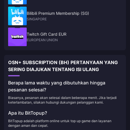
Bilibili Premium Membership (SG)
SINGAPORE
Twitch Gift Card EUR
EUROPEAN UNION
OSN+ SUBSCRIPTION (BH) PERTANYAAN YANG
SERING DIAJUKAN TENTANG ISI ULANG
Berapa lama waktu yang dibutuhkan hingga
pesanan selesai?
Biasanya, pesanan akan selesai dalam beberapa menit. Jika terjadi
keterlambatan, silakan hubungi dukungan pelanggan kami.
Apa itu BitTopup?
BitTopup adalah platform online untuk top up game dan layanan
dengan aman dan cepat.