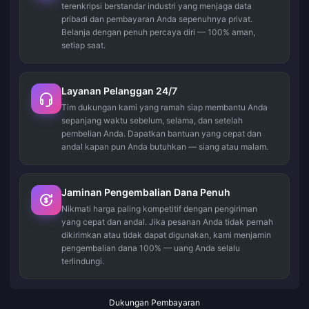
terenkripsi berstandar industri yang menjaga data
pribadi dan pembayaran Anda sepenuhnya privat.
Belanja dengan penuh percaya diri — 100% aman,
setiap saat.
Layanan Pelanggan 24/7
Tim dukungan kami yang ramah siap membantu Anda
sepanjang waktu sebelum, selama, dan setelah
pembelian Anda. Dapatkan bantuan yang cepat dan
andal kapan pun Anda butuhkan — siang atau malam.
Jaminan Pengembalian Dana Penuh
Nikmati harga paling kompetitif dengan pengiriman
yang cepat dan andal. Jika pesanan Anda tidak pernah
dikirimkan atau tidak dapat digunakan, kami menjamin
pengembalian dana 100% — uang Anda selalu
terlindungi.
Dukungan Pembayaran