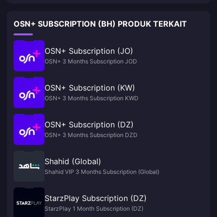
OSN+ SUBSCRIPTION (BH) PRODUK TERKAIT
OSN+ Subscription (JO)
OSN+ 3 Months Subscription JOD
OSN+ Subscription (KW)
OSN+ 3 Months Subscription KWD
OSN+ Subscription (DZ)
OSN+ 3 Months Subscription DZD
Shahid (Global)
Shahid VIP 3 Months Subscription (Global)
StarzPlay Subscription (DZ)
StarzPlay 1 Month Subscription (DZ)