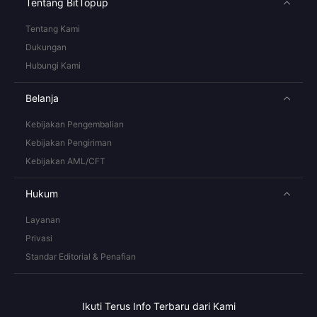
Tentang BitTopup
Tentang Kami
Dukungan
Hubungi Kami
Belanja
Kebijakan Pengembalian
Kebijakan Pengiriman
Kebijakan AML/CFT
Hukum
Layanan
Privasi
Standar Editorial & Penafian
Ikuti Terus Info Terbaru dari Kami