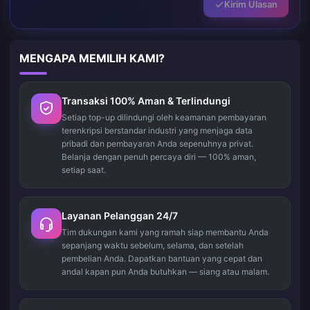
Kirim Ulasan
MENGAPA MEMILIH KAMI?
Transaksi 100% Aman & Terlindungi
Setiap top-up dilindungi oleh keamanan pembayaran
terenkripsi berstandar industri yang menjaga data
pribadi dan pembayaran Anda sepenuhnya privat.
Belanja dengan penuh percaya diri — 100% aman,
setiap saat.
Layanan Pelanggan 24/7
Tim dukungan kami yang ramah siap membantu Anda
sepanjang waktu sebelum, selama, dan setelah
pembelian Anda. Dapatkan bantuan yang cepat dan
andal kapan pun Anda butuhkan — siang atau malam.