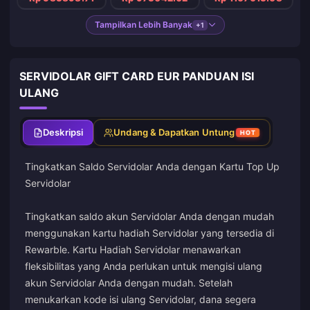
Tampilkan Lebih Banyak
+1
SERVIDOLAR GIFT CARD EUR PANDUAN ISI
ULANG
Deskripsi
Undang & Dapatkan Untung
HOT
Tingkatkan Saldo Servidolar Anda dengan Kartu Top Up
Servidolar
Tingkatkan saldo akun Servidolar Anda dengan mudah
menggunakan kartu hadiah Servidolar yang tersedia di
Rewarble. Kartu Hadiah Servidolar menawarkan
fleksibilitas yang Anda perlukan untuk mengisi ulang
akun Servidolar Anda dengan mudah. Setelah
menukarkan kode isi ulang Servidolar, dana segera