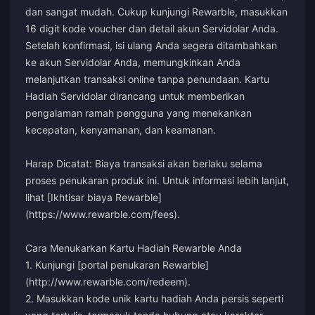
dan sangat mudah. Cukup kunjungi Rewarble, masukkan
16 digit kode voucher dan detail akun Servidolar Anda.
Setelah konfirmasi, isi ulang Anda segera ditambahkan
ke akun Servidolar Anda, memungkinkan Anda
melanjutkan transaksi online tanpa penundaan. Kartu
Hadiah Servidolar dirancang untuk memberikan
pengalaman ramah pengguna yang menekankan
kecepatan, kenyamanan, dan keamanan.
Harap Dicatat: Biaya transaksi akan berlaku selama
proses penukaran produk ini. Untuk informasi lebih lanjut,
lihat [Ikhtisar biaya Rewarble]
(https://www.rewarble.com/fees).
Cara Menukarkan Kartu Hadiah Rewarble Anda
1. Kunjungi [portal penukaran Rewarble]
(http://www.rewarble.com/redeem).
2. Masukkan kode unik kartu hadiah Anda persis seperti