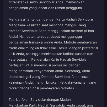
ditransfer ke saldo Servidolar Anda, memastikan
pengalaman yang lancar dan ramah pengguna.
Mengatasi Tantangan dengan Kartu Hadiah Servidolar
Mengalami kesulitan saat mencoba mengisi ulang
dompet Servidolar Anda menggunakan metode pilihan
Anda? Hambatan tersebut dapat mengganggu
pengalaman transaksi online Anda. Metode pembayaran
tradisional mungkin tidak selalu sesuai dengan preferensi
unik Anda, sehingga menimbulkan ketidakpuasan dan
keterbatasan. Pengenalan Kartu Hadiah Servidolar
bertujuan untuk merevolusi proses ini, dengan
mengutamakan kenyamanan Anda. Sekarang, Anda
dapat mengisi ulang Dompet Servidolar Anda sesuai
keinginan Anda, menghilangkan ketidaknyamanan yang
terkait dengan opsi pembayaran terbatas.
Top-Up Akun Servidolar dengan Mudah
Menukarkan Kartu Hadiah Servidolar Anda cepat, aman,