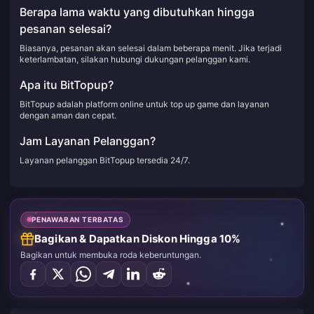
Berapa lama waktu yang dibutuhkan hingga
pesanan selesai?
Biasanya, pesanan akan selesai dalam beberapa menit. Jika terjadi
keterlambatan, silakan hubungi dukungan pelanggan kami.
Apa itu BitTopup?
BitTopup adalah platform online untuk top up game dan layanan
dengan aman dan cepat.
Jam Layanan Pelanggan?
Layanan pelanggan BitTopup tersedia 24/7.
PENAWARAN TERBATAS
Bagikan & Dapatkan Diskon Hingga 10%
Bagikan untuk membuka roda keberuntungan.