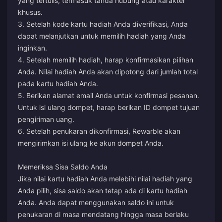
yang tertulis, termasuk tanda hubung atau karakter
khusus.
3. Setelah kode kartu hadiah Anda diverifikasi, Anda
dapat melanjutkan untuk memilih hadiah yang Anda
inginkan.
4. Setelah memilih hadiah, harap konfirmasikan pilihan
Anda. Nilai hadiah Anda akan dipotong dari jumlah total
pada kartu hadiah Anda.
5. Berikan alamat email Anda untuk konfirmasi pesanan.
Untuk isi ulang dompet, harap berikan ID dompet tujuan
pengiriman uang.
6. Setelah penukaran dikonfirmasi, Rewarble akan
mengirimkan isi ulang ke akun dompet Anda.
Memeriksa Sisa Saldo Anda
Jika nilai kartu hadiah Anda melebihi nilai hadiah yang
Anda pilih, sisa saldo akan tetap ada di kartu hadiah
Anda. Anda dapat menggunakan saldo ini untuk
penukaran di masa mendatang hingga masa berlaku