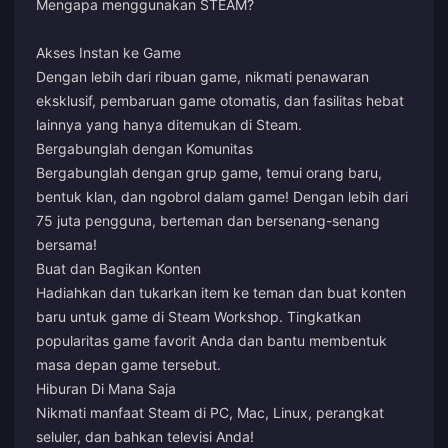
Mengapa menggunakan STEAM?
Akses Instan ke Game
Dengan lebih dari ribuan game, nikmati penawaran
eksklusif, pembaruan game otomatis, dan fasilitas hebat
lainnya yang hanya ditemukan di Steam.
Bergabunglah dengan Komunitas
Bergabunglah dengan grup game, temui orang baru,
bentuk klan, dan ngobrol dalam game! Dengan lebih dari
75 juta pengguna, berteman dan bersenang-senang
bersama!
Buat dan Bagikan Konten
Hadiahkan dan tukarkan item ke teman dan buat konten
baru untuk game di Steam Workshop. Tingkatkan
popularitas game favorit Anda dan bantu membentuk
masa depan game tersebut.
Hiburan Di Mana Saja
Nikmati manfaat Steam di PC, Mac, Linux, perangkat
seluler, dan bahkan televisi Anda!