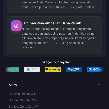
pembelian Anda. Dapatkan bantuan yang cepat dan
andal kapan pun Anda butuhkan — siang atau malam.
Jaminan Pengembalian Dana Penuh
Nikmati harga paling kompetitif dengan pengiriman
yang cepat dan andal. Jika pesanan Anda tidak pernah
dikirimkan atau tidak dapat digunakan, kami menjamin
pengembalian dana 100% — uang Anda selalu
terlindungi.
Dukungan Pembayaran
Mitra
Genshin Impact Wiki
Honkai: Star Rail WIKI
Zenless Zone Zero WIKI