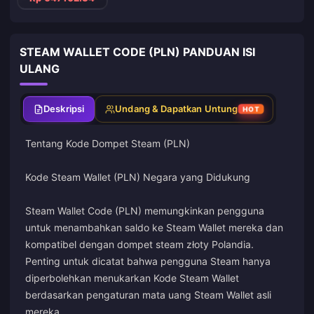
STEAM WALLET CODE (PLN) PANDUAN ISI
ULANG
Deskripsi
Undang & Dapatkan Untung
HOT
Tentang Kode Dompet Steam (PLN)
Kode Steam Wallet (PLN) Negara yang Didukung
Steam Wallet Code (PLN) memungkinkan pengguna
untuk menambahkan saldo ke Steam Wallet mereka dan
kompatibel dengan dompet steam złoty Polandia.
Penting untuk dicatat bahwa pengguna Steam hanya
diperbolehkan menukarkan Kode Steam Wallet
berdasarkan pengaturan mata uang Steam Wallet asli
mereka.