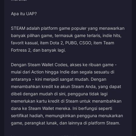
Apa itu UAP?
STEAM adalah platform game populer yang menawarkan
banyak pilihan game, termasuk game terlaris, indie hits,
favorit kasual, item Dota 2, PUBG, CSGO, item Team
Fortress 2, dan banyak lagi.
Dengan Steam Wallet Codes, akses ke ribuan game -
mulai dari Action hingga Indie dan segala sesuatu di
antaranya - kini menjadi sangat mudah. Dengan
menambahkan kredit ke akun Steam Anda, yang dapat
dibeli dengan mudah di sini, pengguna tidak lagi
memerlukan kartu kredit di Steam untuk menambahkan
dana ke Steam Wallet mereka. Ini berfungsi seperti
sertifikat hadiah, memungkinkan pengguna menukarkan
game, perangkat lunak, dan lainnya di platform Steam.