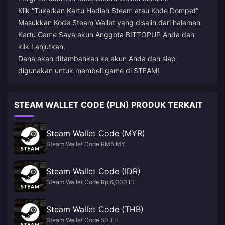
Klik “Tukarkan Kartu Hadiah Steam atau Kode Dompet”
Masukkan Kode Steam Wallet yang disalin dari halaman
Kartu Game Saya akun Anggota BITTOPUP Anda dan
klik Lanjutkan.
Dana akan ditambahkan ke akun Anda dan siap
digunakan untuk membeli game di STEAM!
STEAM WALLET CODE (PLN) PRODUK TERKAIT
Steam Wallet Code (MYR)
Steam Wallet Code RM5 MY
Steam Wallet Code (IDR)
Steam Wallet Code Rp 6,000 ID
Steam Wallet Code (THB)
Steam Wallet Code 50 TH