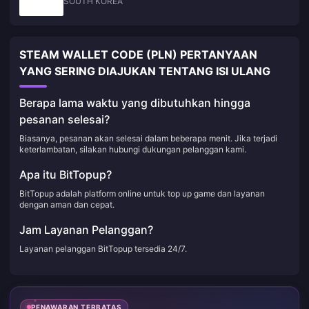
SOUTH KOREA
STEAM WALLET CODE (PLN) PERTANYAAN
YANG SERING DIAJUKAN TENTANG ISI ULANG
Berapa lama waktu yang dibutuhkan hingga
pesanan selesai?
Biasanya, pesanan akan selesai dalam beberapa menit. Jika terjadi
keterlambatan, silakan hubungi dukungan pelanggan kami.
Apa itu BitTopup?
BitTopup adalah platform online untuk top up game dan layanan
dengan aman dan cepat.
Jam Layanan Pelanggan?
Layanan pelanggan BitTopup tersedia 24/7.
PENAWARAN TERBATAS