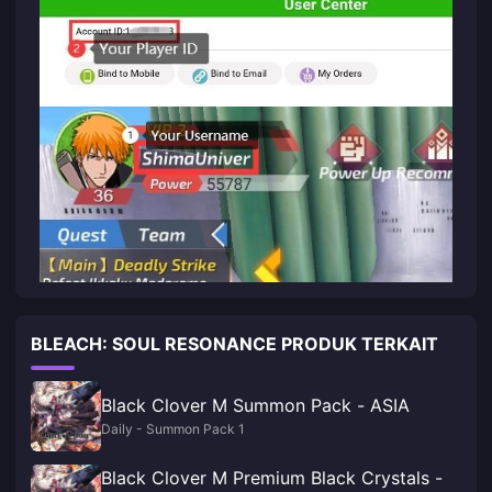
BLEACH: SOUL RESONANCE PRODUK TERKAIT
Black Clover M Summon Pack - ASIA
Daily - Summon Pack 1
Black Clover M Premium Black Crystals -