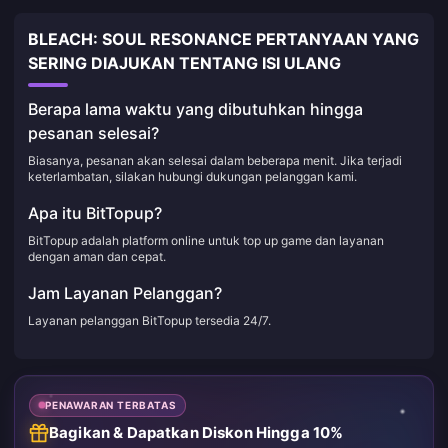
BLEACH: SOUL RESONANCE PERTANYAAN YANG
SERING DIAJUKAN TENTANG ISI ULANG
Berapa lama waktu yang dibutuhkan hingga
pesanan selesai?
Biasanya, pesanan akan selesai dalam beberapa menit. Jika terjadi
keterlambatan, silakan hubungi dukungan pelanggan kami.
Apa itu BitTopup?
BitTopup adalah platform online untuk top up game dan layanan
dengan aman dan cepat.
Jam Layanan Pelanggan?
Layanan pelanggan BitTopup tersedia 24/7.
PENAWARAN TERBATAS
Bagikan & Dapatkan Diskon Hingga 10%