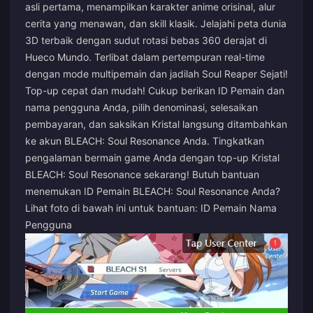
asli pertama, menampilkan karakter anime orisinal, alur
cerita yang menawan, dan skill klasik. Jelajahi peta dunia
3D terbaik dengan sudut rotasi bebas 360 derajat di
Hueco Mundo. Terlibat dalam pertempuran real-time
dengan mode multipemain dan jadilah Soul Reaper Sejati!
Top-up cepat dan mudah! Cukup berikan ID Pemain dan
nama pengguna Anda, pilih denominasi, selesaikan
pembayaran, dan saksikan Kristal langsung ditambahkan
ke akun BLEACH: Soul Resonance Anda. Tingkatkan
pengalaman bermain game Anda dengan top-up Kristal
BLEACH: Soul Resonance sekarang! Butuh bantuan
menemukan ID Pemain BLEACH: Soul Resonance Anda?
Lihat foto di bawah ini untuk bantuan: ID Pemain Nama
Pengguna