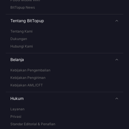
BitTopup News
Tentang BitTopup
Tentang Kami
Dukungan
Hubungi Kami
Belanja
Kebijakan Pengembalian
Kebijakan Pengiriman
Kebijakan AML/CFT
Hukum
Layanan
Privasi
Standar Editorial & Penafian