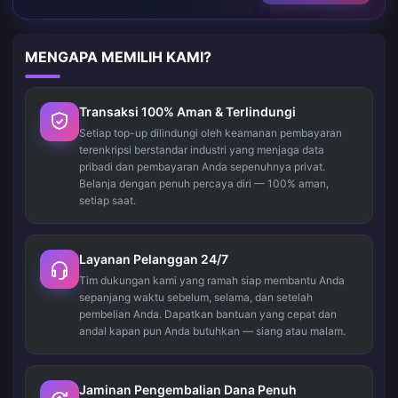
MENGAPA MEMILIH KAMI?
Transaksi 100% Aman & Terlindungi
Setiap top-up dilindungi oleh keamanan pembayaran
terenkripsi berstandar industri yang menjaga data
pribadi dan pembayaran Anda sepenuhnya privat.
Belanja dengan penuh percaya diri — 100% aman,
setiap saat.
Layanan Pelanggan 24/7
Tim dukungan kami yang ramah siap membantu Anda
sepanjang waktu sebelum, selama, dan setelah
pembelian Anda. Dapatkan bantuan yang cepat dan
andal kapan pun Anda butuhkan — siang atau malam.
Jaminan Pengembalian Dana Penuh