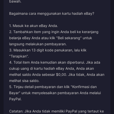
bawah.
Bagaimana cara menggunakan kartu hadiah eBay?
1. Masuk ke akun eBay Anda.
2. Tambahkan item yang ingin Anda beli ke keranjang
belanja eBay Anda atau klik "Beli sekarang" untuk
langsung melakukan pembayaran.
3. Masukkan 13 digit kode penukaran, lalu klik
"Terapkan".
4. Total item Anda kemudian akan diperbarui. Jika ada
cukup uang di kartu hadiah eBay Anda, Anda akan
melihat saldo Anda sebesar $0,00. Jika tidak, Anda akan
melihat sisa saldo.
5. Tinjau detail pembayaran dan klik "Konfirmasi dan
Bayar" untuk menyelesaikan pembayaran Anda melalui
PayPal.
Catatan: Jika Anda tidak memiliki PayPal yang tertaut ke