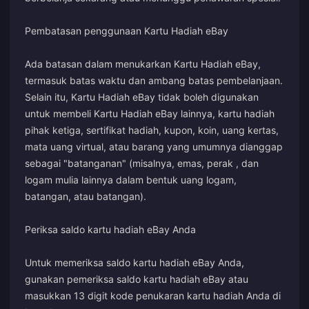
Pembatasan penggunaan Kartu Hadiah eBay
Ada batasan dalam menukarkan Kartu Hadiah eBay,
termasuk batas waktu dan ambang batas pembelanjaan.
Selain itu, Kartu Hadiah eBay tidak boleh digunakan
untuk membeli Kartu Hadiah eBay lainnya, kartu hadiah
pihak ketiga, sertifikat hadiah, kupon, koin, uang kertas,
mata uang virtual, atau barang yang umumnya dianggap
sebagai "batanganan" (misalnya, emas, perak , dan
logam mulia lainnya dalam bentuk uang logam,
batangan, atau batangan).
Periksa saldo kartu hadiah eBay Anda
Untuk memeriksa saldo kartu hadiah eBay Anda,
gunakan pemeriksa saldo kartu hadiah eBay atau
masukkan 13 digit kode penukaran kartu hadiah Anda di