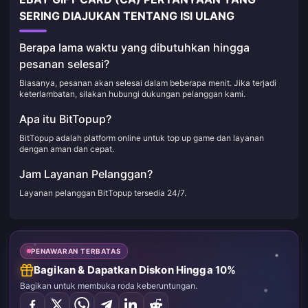
SERING DIAJUKAN TENTANG ISI ULANG
Berapa lama waktu yang dibutuhkan hingga
pesanan selesai?
Biasanya, pesanan akan selesai dalam beberapa menit. Jika terjadi
keterlambatan, silakan hubungi dukungan pelanggan kami.
Apa itu BitTopup?
BitTopup adalah platform online untuk top up game dan layanan
dengan aman dan cepat.
Jam Layanan Pelanggan?
Layanan pelanggan BitTopup tersedia 24/7.
PENAWARAN TERBATAS
Bagikan & Dapatkan Diskon Hingga 10%
Bagikan untuk membuka roda keberuntungan.