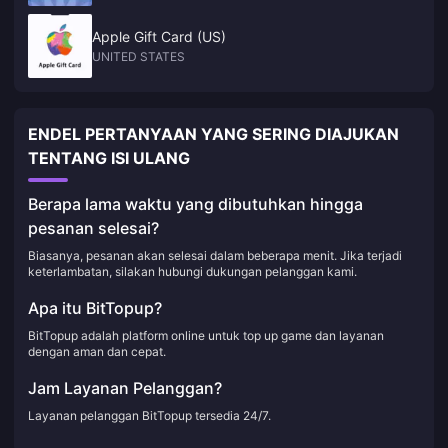
Apple Gift Card (US)
UNITED STATES
ENDEL PERTANYAAN YANG SERING DIAJUKAN
TENTANG ISI ULANG
Berapa lama waktu yang dibutuhkan hingga
pesanan selesai?
Biasanya, pesanan akan selesai dalam beberapa menit. Jika terjadi
keterlambatan, silakan hubungi dukungan pelanggan kami.
Apa itu BitTopup?
BitTopup adalah platform online untuk top up game dan layanan
dengan aman dan cepat.
Jam Layanan Pelanggan?
Layanan pelanggan BitTopup tersedia 24/7.