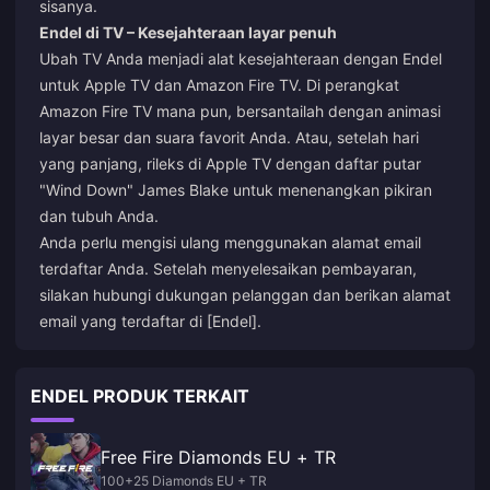
sisanya.
Endel di TV – Kesejahteraan layar penuh
Ubah TV Anda menjadi alat kesejahteraan dengan Endel
untuk Apple TV dan Amazon Fire TV. Di perangkat
Amazon Fire TV mana pun, bersantailah dengan animasi
layar besar dan suara favorit Anda. Atau, setelah hari
yang panjang, rileks di Apple TV dengan daftar putar
"Wind Down" James Blake untuk menenangkan pikiran
dan tubuh Anda.
Anda perlu mengisi ulang menggunakan alamat email
terdaftar Anda. Setelah menyelesaikan pembayaran,
silakan hubungi dukungan pelanggan dan berikan alamat
email yang terdaftar di [Endel].
ENDEL PRODUK TERKAIT
Free Fire Diamonds EU + TR
100+25 Diamonds EU + TR