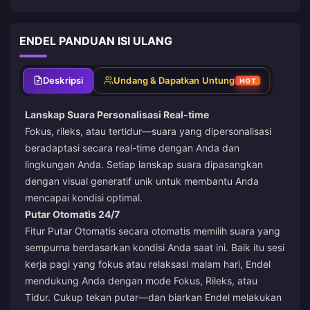
ENDEL PANDUAN ISI ULANG
Deskripsi
Undang & Dapatkan Untung
HOT
Lanskap Suara Personalisasi Real-time
Fokus, rileks, atau tertidur—suara yang dipersonalisasi
beradaptasi secara real-time dengan Anda dan
lingkungan Anda. Setiap lanskap suara dipasangkan
dengan visual generatif unik untuk membantu Anda
mencapai kondisi optimal.
Putar Otomatis 24/7
Fitur Putar Otomatis secara otomatis memilih suara yang
sempurna berdasarkan kondisi Anda saat ini. Baik itu sesi
kerja pagi yang fokus atau relaksasi malam hari, Endel
mendukung Anda dengan mode Fokus, Rileks, atau
Tidur. Cukup tekan putar—dan biarkan Endel melakukan