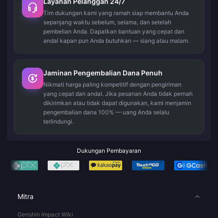
Layanan Pelanggan 24/7
Tim dukungan kami yang ramah siap membantu Anda
sepanjang waktu sebelum, selama, dan setelah
pembelian Anda. Dapatkan bantuan yang cepat dan
andal kapan pun Anda butuhkan — siang atau malam.
Jaminan Pengembalian Dana Penuh
Nikmati harga paling kompetitif dengan pengiriman
yang cepat dan andal. Jika pesanan Anda tidak pernah
dikirimkan atau tidak dapat digunakan, kami menjamin
pengembalian dana 100% — uang Anda selalu
terlindungi.
Dukungan Pembayaran
Mitra
Genshin Impact Wiki