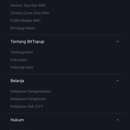
Honkai: Star Rail WIKI
Zenless Zone Zero WIKI
PUBG Mobile WIKI
BitTopup News
Tentang BitTopup
Tentang Kami
Dukungan
Hubungi Kami
Belanja
Kebijakan Pengembalian
Kebijakan Pengiriman
Kebijakan AML/CFT
Hukum