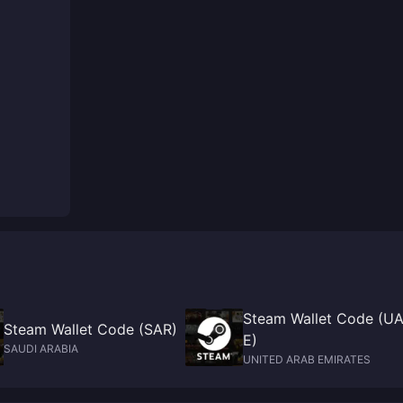
Steam Wallet Code (U
Steam Wallet Code (SAR)
E)
SAUDI ARABIA
UNITED ARAB EMIRATES