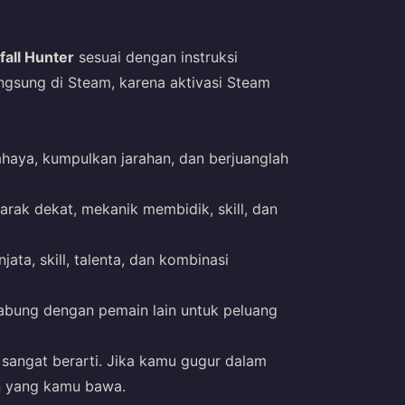
fall Hunter
sesuai dengan instruksi
gsung di Steam, karena aktivasi Steam
haya, kumpulkan jarahan, dan berjuanglah
arak dekat, mekanik membidik, skill, dan
njata, skill, talenta, dan kombinasi
abung dengan pemain lain untuk peluang
 sangat berarti. Jika kamu gugur dalam
n yang kamu bawa.