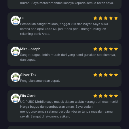
murah. Saya merekomendasikannya kepada semua rekan saya.
Di
Pembelian sangat mudah, tinggal klik dan bayar. Saya suka
karena ada opsi kode QR jadi tidak perlu menghubungkan
rekening bank Anda.
Mira Joseph
Sangat bagus, lebih murah dari yang kami gunakan sebelumnya,
dan cepat.
Silver Tex
Pengisian aman dan cepat.
Ella Clark
UC PUBG Mobile saya masuk dalam waktu kurang dari dua menit!
Harga bagus dan pembayaran aman. Saya sudah
menggunakannya selama berbulan-bulan tanpa masalah sama
sekali. Sangat direkomendasikan.