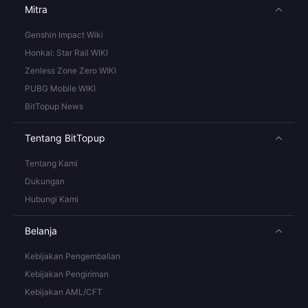
Mitra
Genshin Impact Wiki
Honkai: Star Rail WIKI
Zenless Zone Zero WIKI
PUBG Mobile WIKI
BitTopup News
Tentang BitTopup
Tentang Kami
Dukungan
Hubungi Kami
Belanja
Kebijakan Pengembalian
Kebijakan Pengiriman
Kebijakan AML/CFT