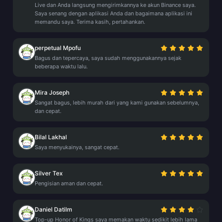
Live dan Anda langsung mengirimkannya ke akun Binance saya.
Saya senang dengan aplikasi Anda dan bagaimana aplikasi ini
memandu saya. Terima kasih, pertahankan.
perpetual Mpofu
Bagus dan tepercaya, saya sudah menggunakannya sejak
beberapa waktu lalu.
Mira Joseph
Sangat bagus, lebih murah dari yang kami gunakan sebelumnya,
dan cepat.
Bilal Lakhal
Saya menyukainya, sangat cepat.
Silver Tex
Pengisian aman dan cepat.
Daniel Datilm
Top-up Honor of Kings saya memakan waktu sedikit lebih lama