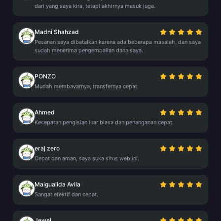
dari yang saya kira, tetapi akhirnya masuk juga.
Madni Shahzad
Pesanan saya dibatalkan karena ada beberapa masalah, dan saya
sudah menerima pengembalian dana saya.
PONZO
Mudah membayarnya, transfernya cepat.
Ahmed
Kecepatan pengisian luar biasa dan penanganan cepat.
eraj zero
Cepat dan aman, saya suka situs web ini.
Maigualida Avila
Sangat efektif dan cepat.
Jewel