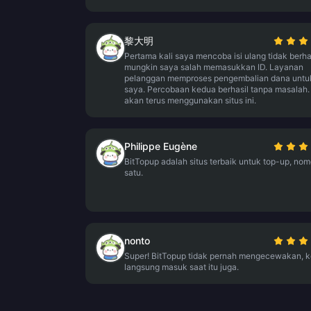
黎大明
Pertama kali saya mencoba isi ulang tidak berhas
mungkin saya salah memasukkan ID. Layanan
pelanggan memproses pengembalian dana untu
saya. Percobaan kedua berhasil tanpa masalah
akan terus menggunakan situs ini.
Philippe Eugène
BitTopup adalah situs terbaik untuk top-up, nom
satu.
nonto
Super! BitTopup tidak pernah mengecewakan, k
langsung masuk saat itu juga.