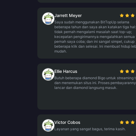
Jarrett Meyer
Saya sudah menggunakan BitTopUp selama
beberapa tahun dan saya akan katakan tiga hal
tidak pernah mengalami masalah saat top-up;
kecepatan pengirimannya mengalahkan semua
pernah saya coba; dan ini sangat simpel, cukup
beberapa klik dan selesai. Ini membuat hidup leb
mudah.
Ellie Harcus
Butuh beberapa diamond Bigo untuk streaming 
dan menemukan situs ini. Proses pembayarann
lancar dan diamond langsung masuk.
Victor Cobos
Layanan yang sangat bagus, terima kasih.