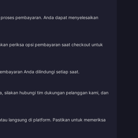
uti proses pembayaran. Anda dapat menyelesaikan
lakan periksa opsi pembayaran saat checkout untuk
embayaran Anda dilindungi setiap saat.
, silakan hubungi tim dukungan pelanggan kami, dan
tau langsung di platform. Pastikan untuk memeriksa