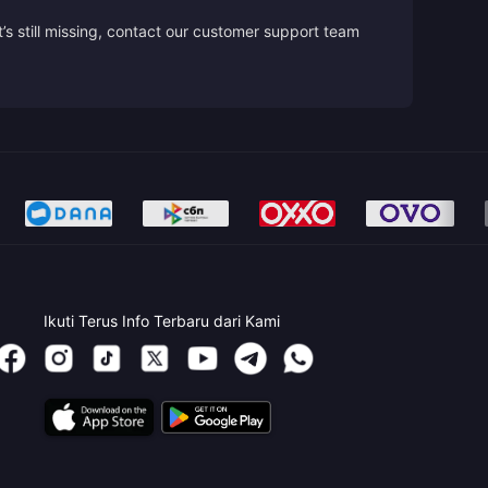
’s still missing, contact our customer support team
Ikuti Terus Info Terbaru dari Kami