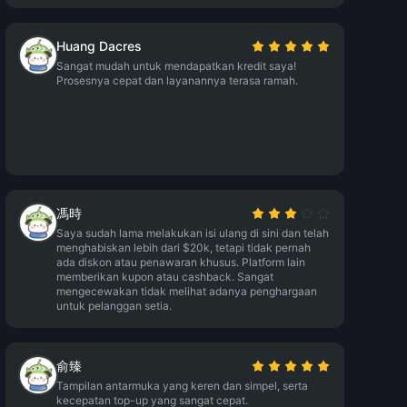
Huang Dacres
Sangat mudah untuk mendapatkan kredit saya!
Prosesnya cepat dan layanannya terasa ramah.
馮時
Saya sudah lama melakukan isi ulang di sini dan telah
menghabiskan lebih dari $20k, tetapi tidak pernah
ada diskon atau penawaran khusus. Platform lain
memberikan kupon atau cashback. Sangat
mengecewakan tidak melihat adanya penghargaan
untuk pelanggan setia.
俞臻
Tampilan antarmuka yang keren dan simpel, serta
kecepatan top-up yang sangat cepat.