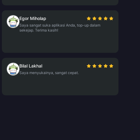
Egor Miholap
Saya sangat suka aplikasi Anda, top-up dalam
sekejap. Terima kasih!
Bilal Lakhal
Saya menyukainya, sangat cepat.