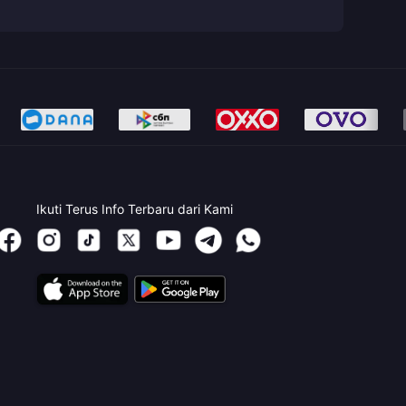
Ikuti Terus Info Terbaru dari Kami