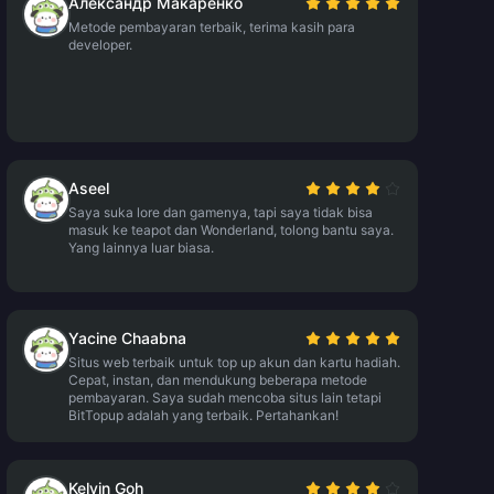
Александр Макаренко
Metode pembayaran terbaik, terima kasih para
developer.
Aseel
Saya suka lore dan gamenya, tapi saya tidak bisa
masuk ke teapot dan Wonderland, tolong bantu saya.
Yang lainnya luar biasa.
Yacine Chaabna
Situs web terbaik untuk top up akun dan kartu hadiah.
Cepat, instan, dan mendukung beberapa metode
pembayaran. Saya sudah mencoba situs lain tetapi
BitTopup adalah yang terbaik. Pertahankan!
Kelvin Goh