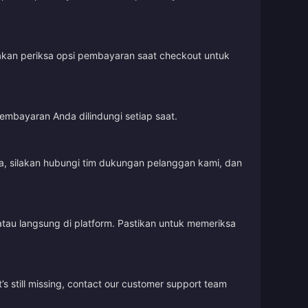
lakan periksa opsi pembayaran saat checkout untuk
embayaran Anda dilindungi setiap saat.
, silakan hubungi tim dukungan pelanggan kami, dan
tau langsung di platform. Pastikan untuk memeriksa
’s still missing, contact our customer support team