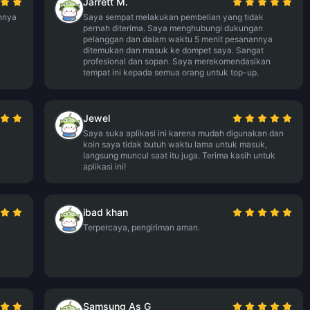
Jarrett M.
nnya
Saya sempat melakukan pembelian yang tidak
pernah diterima. Saya menghubungi dukungan
pelanggan dan dalam waktu 5 menit pesanannya
ditemukan dan masuk ke dompet saya. Sangat
profesional dan sopan. Saya merekomendasikan
tempat ini kepada semua orang untuk top-up.
Jewel
Saya suka aplikasi ini karena mudah digunakan dan
koin saya tidak butuh waktu lama untuk masuk,
langsung muncul saat itu juga. Terima kasih untuk
aplikasi ini!
ibad khan
Terpercaya, pengiriman aman.
Samsung As G