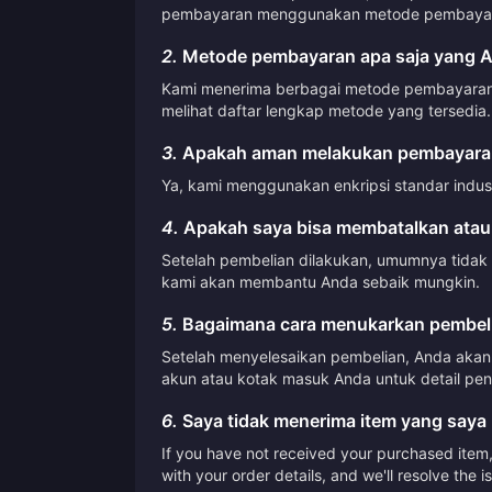
pembayaran menggunakan metode pembayara
2.
Metode pembayaran apa saja yang A
Kami menerima berbagai metode pembayaran, t
melihat daftar lengkap metode yang tersedia.
3.
Apakah aman melakukan pembayaran
Ya, kami menggunakan enkripsi standar indus
4.
Apakah saya bisa membatalkan atau
Setelah pembelian dilakukan, umumnya tidak
kami akan membantu Anda sebaik mungkin.
5.
Bagaimana cara menukarkan pembeli
Setelah menyelesaikan pembelian, Anda akan 
akun atau kotak masuk Anda untuk detail pen
6.
Saya tidak menerima item yang saya 
If you have not received your purchased item, 
with your order details, and we'll resolve the 