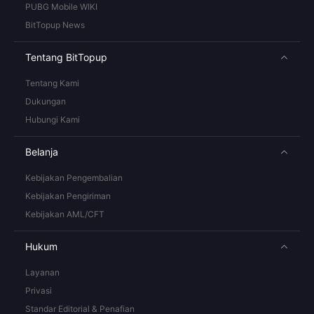
PUBG Mobile WIKI
BitTopup News
Tentang BitTopup
Tentang Kami
Dukungan
Hubungi Kami
Belanja
Kebijakan Pengembalian
Kebijakan Pengiriman
Kebijakan AML/CFT
Hukum
Layanan
Privasi
Standar Editorial & Penafian