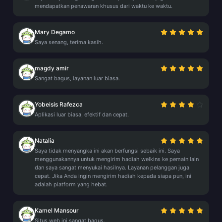
mendapatkan penawaran khusus dari waktu ke waktu.
Mary Degamo
Saya senang, terima kasih.
magdy amir
Sangat bagus, layanan luar biasa.
Yobeisis Rafezca
Aplikasi luar biasa, efektif dan cepat.
Natalia
Saya tidak menyangka ini akan berfungsi sebaik ini. Saya
menggunakannya untuk mengirim hadiah welkins ke pemain lain
dan saya sangat menyukai hasilnya. Layanan pelanggan juga
cepat. Jika Anda ingin mengirim hadiah kepada siapa pun, ini
adalah platform yang hebat.
Kamel Mansour
Situs web ini sangat bagus.