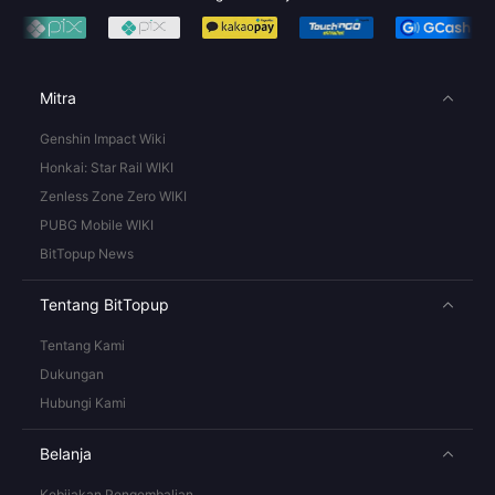
Mitra
Genshin Impact Wiki
Honkai: Star Rail WIKI
Zenless Zone Zero WIKI
PUBG Mobile WIKI
BitTopup News
Tentang BitTopup
Tentang Kami
Dukungan
Hubungi Kami
Belanja
Kebijakan Pengembalian