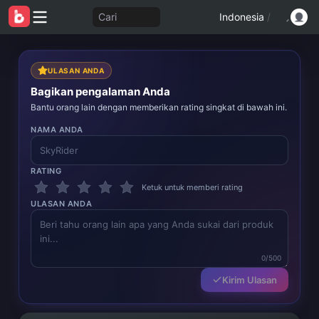
Cari
Indonesia
/
ULASAN ANDA
Bagikan pengalaman Anda
Bantu orang lain dengan memberikan rating singkat di bawah ini.
NAMA ANDA
RATING
Ketuk untuk memberi rating
ULASAN ANDA
0/500
Kirim Ulasan