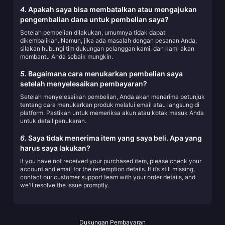
4.
Apakah saya bisa membatalkan atau mengajukan
pengembalian dana untuk pembelian saya?
Setelah pembelian dilakukan, umumnya tidak dapat
dikembalikan. Namun, jika ada masalah dengan pesanan Anda,
silakan hubungi tim dukungan pelanggan kami, dan kami akan
membantu Anda sebaik mungkin.
5.
Bagaimana cara menukarkan pembelian saya
setelah menyelesaikan pembayaran?
Setelah menyelesaikan pembelian, Anda akan menerima petunjuk
tentang cara menukarkan produk melalui email atau langsung di
platform. Pastikan untuk memeriksa akun atau kotak masuk Anda
untuk detail penukaran.
6.
Saya tidak menerima item yang saya beli. Apa yang
harus saya lakukan?
If you have not received your purchased item, please check your
account and email for the redemption details. If it’s still missing,
contact our customer support team with your order details, and
we'll resolve the issue promptly.
Dukungan Pembayaran