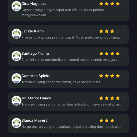
Gina Hagenes
Layanan yang sangat cepat dan efisien, tidak pernah
mengecewakan.
Jackie Kiehn
Proses top-up yang sangat cepat, tidak perlu menunggu lama.
Santiago Tromp
Situs ini selalu memberikan promosi menarik untuk pengguna.
Cameron Spinka
Transaksi yang cepat dan aman, saya sangat puas.
Mr. Marco Hauck
Transaksi yang sangat aman dan terlindungi, saya sangat puas.
Blanca Mayert
Harga top-up yang ditawarkan sangat bersaing dan masuk akal.