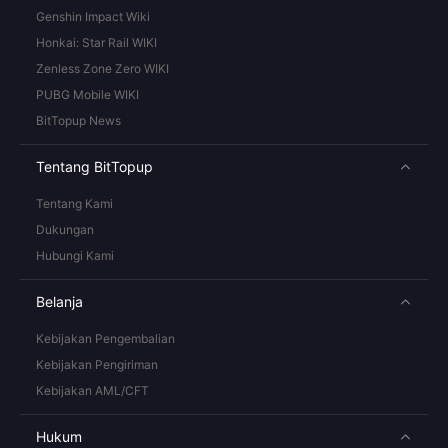
Genshin Impact Wiki
Honkai: Star Rail WIKI
Zenless Zone Zero WIKI
PUBG Mobile WIKI
BitTopup News
Tentang BitTopup
Tentang Kami
Dukungan
Hubungi Kami
Belanja
Kebijakan Pengembalian
Kebijakan Pengiriman
Kebijakan AML/CFT
Hukum