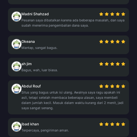
Madni Shahzad
Pesanan saya dibatalkan karena ada beberapa masalah, dan saya
sudah menerima pengembalian dana saya.
Okeana
Mantap, sangat bagus.
ah jim
Bagus, wah, luar biasa.
Abdul Rouf
Situs yang bagus untuk isi ulang. Awalnya saya ragu apakah ini
asli, tetapi setelah membaca beberapa ulasan, saya membeli
dalam jumlah kecil. Masuk dalam waktu kurang dari 2 menit, jadi
saya sangat senang.
ibad khan
Terpercaya, pengiriman aman.