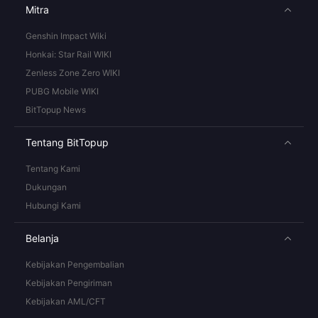
Mitra
Genshin Impact Wiki
Honkai: Star Rail WIKI
Zenless Zone Zero WIKI
PUBG Mobile WIKI
BitTopup News
Tentang BitTopup
Tentang Kami
Dukungan
Hubungi Kami
Belanja
Kebijakan Pengembalian
Kebijakan Pengiriman
Kebijakan AML/CFT