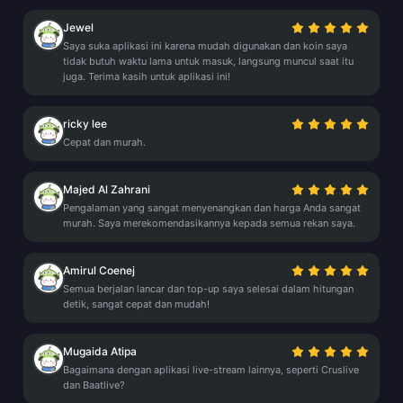
Jewel
Saya suka aplikasi ini karena mudah digunakan dan koin saya
tidak butuh waktu lama untuk masuk, langsung muncul saat itu
juga. Terima kasih untuk aplikasi ini!
ricky lee
Cepat dan murah.
Majed Al Zahrani
Pengalaman yang sangat menyenangkan dan harga Anda sangat
murah. Saya merekomendasikannya kepada semua rekan saya.
Amirul Coenej
Semua berjalan lancar dan top-up saya selesai dalam hitungan
detik, sangat cepat dan mudah!
Mugaida Atipa
Bagaimana dengan aplikasi live-stream lainnya, seperti Cruslive
dan Baatlive?