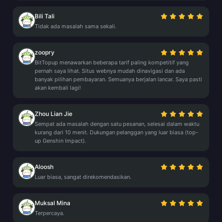
Bili Tali
Tidak ada masalah sama sekali.
zoopry
BitTopup menawarkan beberapa tarif paling kompetitif yang
pernah saya lihat. Situs webnya mudah dinavigasi dan ada
banyak pilihan pembayaran. Semuanya berjalan lancar. Saya pasti
akan kembali lagi!
Zhou Lian Jie
Sempat ada masalah dengan satu pesanan, selesai dalam waktu
kurang dari 10 menit. Dukungan pelanggan yang luar biasa (top-
up Genshin Impact).
Aloosh
Luar biasa, sangat direkomendasikan.
Muksal Mina
Terpercaya.