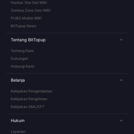
Honkai: Star Rail WIKI
Zenless Zone Zero WIKI
PUBG Mobile WIKI
BitTopup News
Tentang BitTopup
Tentang Kami
Dukungan
Hubungi Kami
Belanja
Kebijakan Pengembalian
Kebijakan Pengiriman
Kebijakan AML/CFT
Hukum
Layanan