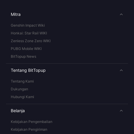
Mitra
Genshin Impact Wiki
Honkai: Star Rail WIKI
Zenless Zone Zero WIKI
PUBG Mobile WIKI
BitTopup News
Tentang BitTopup
Tentang Kami
Dukungan
Hubungi Kami
Belanja
Kebijakan Pengembalian
Kebijakan Pengiriman