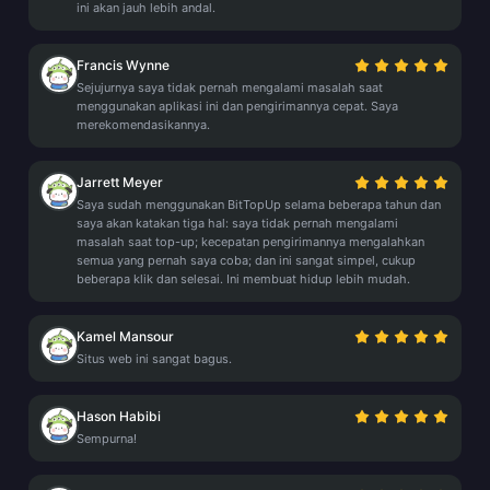
ini akan jauh lebih andal.
Francis Wynne
Sejujurnya saya tidak pernah mengalami masalah saat
menggunakan aplikasi ini dan pengirimannya cepat. Saya
merekomendasikannya.
Jarrett Meyer
Saya sudah menggunakan BitTopUp selama beberapa tahun dan
saya akan katakan tiga hal: saya tidak pernah mengalami
masalah saat top-up; kecepatan pengirimannya mengalahkan
semua yang pernah saya coba; dan ini sangat simpel, cukup
beberapa klik dan selesai. Ini membuat hidup lebih mudah.
Kamel Mansour
Situs web ini sangat bagus.
Hason Habibi
Sempurna!