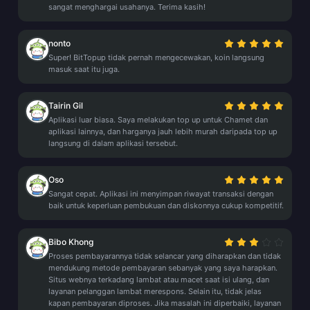
sangat menghargai usahanya. Terima kasih!
nonto
Super! BitTopup tidak pernah mengecewakan, koin langsung
masuk saat itu juga.
Tairin Gil
Aplikasi luar biasa. Saya melakukan top up untuk Chamet dan
aplikasi lainnya, dan harganya jauh lebih murah daripada top up
langsung di dalam aplikasi tersebut.
Oso
Sangat cepat. Aplikasi ini menyimpan riwayat transaksi dengan
baik untuk keperluan pembukuan dan diskonnya cukup kompetitif.
Bibo Khong
Proses pembayarannya tidak selancar yang diharapkan dan tidak
mendukung metode pembayaran sebanyak yang saya harapkan.
Situs webnya terkadang lambat atau macet saat isi ulang, dan
layanan pelanggan lambat merespons. Selain itu, tidak jelas
kapan pembayaran diproses. Jika masalah ini diperbaiki, layanan