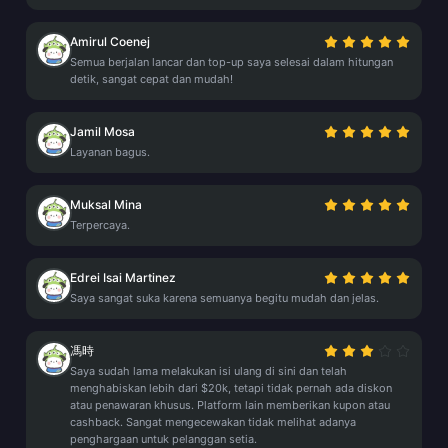
Amirul Coenej
Semua berjalan lancar dan top-up saya selesai dalam hitungan
detik, sangat cepat dan mudah!
Jamil Mosa
Layanan bagus.
Muksal Mina
Terpercaya.
Edrei Isai Martinez
Saya sangat suka karena semuanya begitu mudah dan jelas.
馮時
Saya sudah lama melakukan isi ulang di sini dan telah
menghabiskan lebih dari $20k, tetapi tidak pernah ada diskon
atau penawaran khusus. Platform lain memberikan kupon atau
cashback. Sangat mengecewakan tidak melihat adanya
penghargaan untuk pelanggan setia.