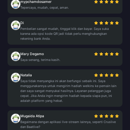
mypchamdosamer
Tepercaya, mudah, cepat, aman.
Di
Pembelian sangat mudah, tinggal klik dan bayar. Saya suka
karena ada opsi kode QR jadi tidak perlu menghubungkan
rekening bank Anda.
Mary Degamo
Saya senang, terima kasih.
Natalia
Saya tidak menyangka ini akan berfungsi sebaik ini. Saya
menggunakannya untuk mengirim hadiah welkins ke pemain lain
dan saya sangat menyukai hasilnya. Layanan pelanggan juga
cepat. Jika Anda ingin mengirim hadiah kepada siapa pun, ini
adalah platform yang hebat.
Mugaida Atipa
Bagaimana dengan aplikasi live-stream lainnya, seperti Cruslive
dan Baatlive?