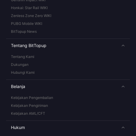
Honkai: Star Rail WIKI
Zenless Zone Zero WIKI
PUBG Mobile WIKI
BitTopup News
Tentang BitTopup
Tentang Kami
Dukungan
Hubungi Kami
Belanja
Kebijakan Pengembalian
Kebijakan Pengiriman
Kebijakan AML/CFT
Hukum