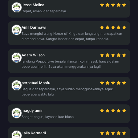
Jesse Molina
Cepat, aman, dan tepercaya.
Amil Darmawi
Saya mengisi ulang Honor of Kings dan langsung mendapatkan
diamond saya. Sangat lancar dan cepat, tanpa kendala.
Adam Wilson
Isi ulang Poppo Live berjalan lancar. Koin masuk hanya dalam
beberapa menit. Saya akan menggunakannya lagi!
perpetual Mpofu
Bagus dan tepercaya, saya sudah menggunakannya sejak
beberapa waktu lalu.
magdy amir
Sangat bagus, layanan luar biasa.
Laila Kermadi