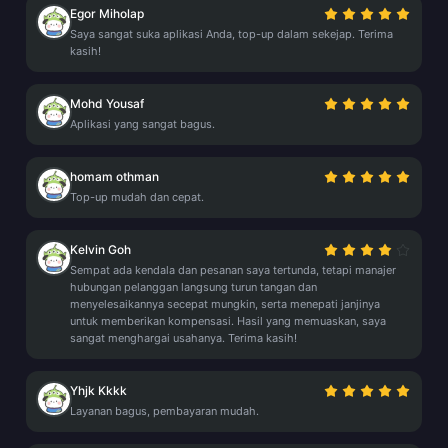
Egor Miholap
Saya sangat suka aplikasi Anda, top-up dalam sekejap. Terima
kasih!
Mohd Yousaf
Aplikasi yang sangat bagus.
homam othman
Top-up mudah dan cepat.
Kelvin Goh
Sempat ada kendala dan pesanan saya tertunda, tetapi manajer
hubungan pelanggan langsung turun tangan dan
menyelesaikannya secepat mungkin, serta menepati janjinya
untuk memberikan kompensasi. Hasil yang memuaskan, saya
sangat menghargai usahanya. Terima kasih!
Yhjk Kkkk
Layanan bagus, pembayaran mudah.