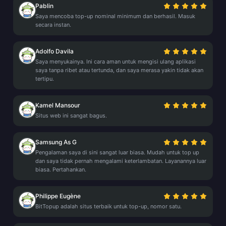
Pablin
Saya mencoba top-up nominal minimum dan berhasil. Masuk
secara instan.
Adolfo Davila
Saya menyukainya. Ini cara aman untuk mengisi ulang aplikasi
saya tanpa ribet atau tertunda, dan saya merasa yakin tidak akan
tertipu.
Kamel Mansour
Situs web ini sangat bagus.
Samsung As G
Pengalaman saya di sini sangat luar biasa. Mudah untuk top up
dan saya tidak pernah mengalami keterlambatan. Layanannya luar
biasa. Pertahankan.
Philippe Eugène
BitTopup adalah situs terbaik untuk top-up, nomor satu.