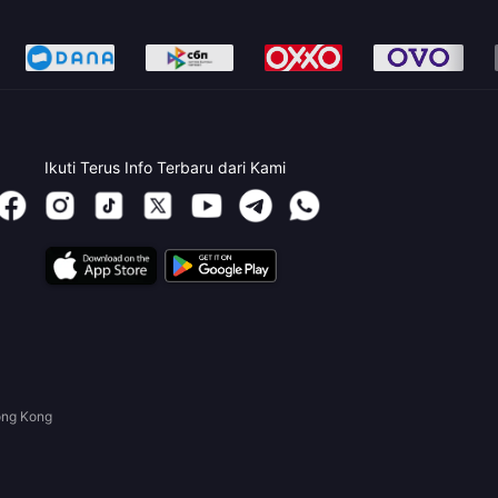
Ikuti Terus Info Terbaru dari Kami
ong Kong