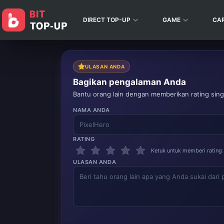
DIRECT TOP-UP
GAME
CA
ULASAN ANDA
Bagikan pengalaman Anda
Bantu orang lain dengan memberikan rating singk
NAMA ANDA
RATING
Ketuk untuk memberi rating
ULASAN ANDA