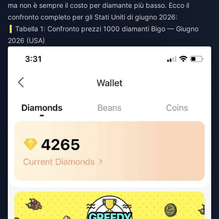
ma non è sempre il costo per diamante più basso. Ecco il
confronto completo per gli Stati Uniti di giugno 2026:
Tabella 1: Confronto prezzi 1000 diamanti Bigo — Giugno
2026 (USA)