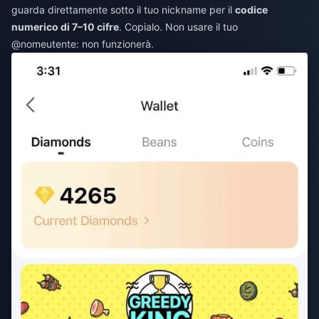
guarda direttamente sotto il tuo nickname per il
codice
numerico di 7–10 cifre
. Copialo. Non usare il tuo
@nomeutente: non funzionerà.