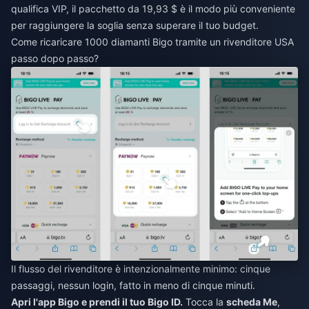
qualifica VIP, il pacchetto da 19,93 $ è il modo più conveniente
per raggiungere la soglia senza superare il tuo budget.
Come ricaricare 1000 diamanti Bigo tramite un rivenditore USA
passo dopo passo?
Il flusso del rivenditore è intenzionalmente minimo: cinque
passaggi, nessun login, fatto in meno di cinque minuti.
Apri l'app Bigo e prendi il tuo Bigo ID.
Tocca la
scheda Me
,