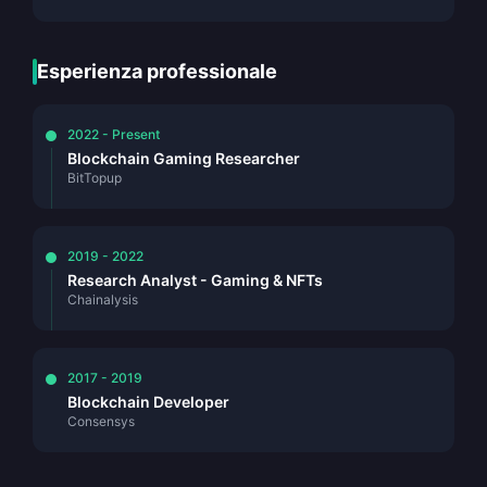
Esperienza professionale
2022 - Present
Blockchain Gaming Researcher
BitTopup
2019 - 2022
Research Analyst - Gaming & NFTs
Chainalysis
2017 - 2019
Blockchain Developer
Consensys