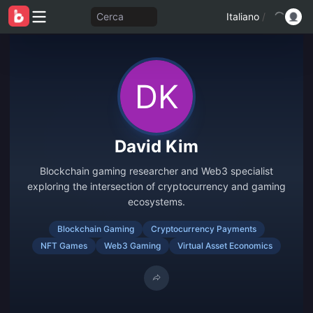
Cerca
Italiano
/
David Kim
Blockchain gaming researcher and Web3 specialist
exploring the intersection of cryptocurrency and gaming
ecosystems.
Blockchain Gaming
Cryptocurrency Payments
NFT Games
Web3 Gaming
Virtual Asset Economics