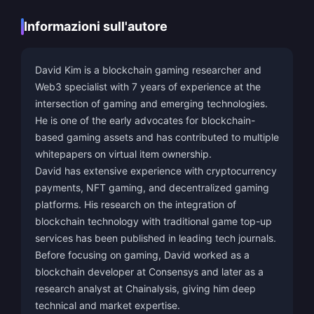
Informazioni sull'autore
David Kim is a blockchain gaming researcher and
Web3 specialist with 7 years of experience at the
intersection of gaming and emerging technologies.
He is one of the early advocates for blockchain-
based gaming assets and has contributed to multiple
whitepapers on virtual item ownership.
David has extensive experience with cryptocurrency
payments, NFT gaming, and decentralized gaming
platforms. His research on the integration of
blockchain technology with traditional game top-up
services has been published in leading tech journals.
Before focusing on gaming, David worked as a
blockchain developer at Consensys and later as a
research analyst at Chainalysis, giving him deep
technical and market expertise.