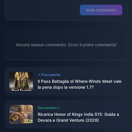
Invia commento
Ancora nessun commento. Scrivi il primo commento!
Precedente
Il Pass Battaglia di Where Winds Meet vale
la pena dopo la versione 1.7?
Successivo
Ricarica Honor of Kings India S15: Guida a
Devara e Grand Venture (2026)