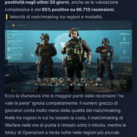
positività negli ultimi 30 giorni
, anche se la valutazione
complessiva è del
65% positivo su 66.710 recensioni
.
Velocità di matchmaking tra regioni e modalità
Ecco la sfumatura che la maggior parte delle recensioni "ne
vale la pena" ignora completamente: il numero grezzo di
giocatori conta molto meno della qualità del matchmaking.
Nelle tre regioni in cui ho testato la coda, il matchmaking di
Warfare nelle ore di punta è rimasto sotto il minuto, mentre le
lobby di Operazioni a tarda notte nelle regioni più piccole