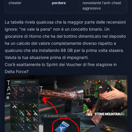
cheater
perdere
nonostante l'anti-cheat
aggressivo
La tabella rivela qualcosa che la maggior parte delle recensioni
ignora: "ne vale la pena" non è un concetto binario. Un
giocatore di ritorno che ha del bottino dimenticato nel deposito
ha un calcolo del valore completamente diverso rispetto a
qualcuno che sta installando 88 GB per la prima volta stasera.
Valuta la tua situazione prima di impegnarti.
Cos'è esattamente lo Sprint dei Voucher di fine stagione in
Delta Force?