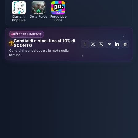
Diamanti
Delta Force
Poppo Live
Bigo Live
Coins
OFFERTA LIMITATA
Condividi e vinci fino al 10% di
SCONTO
Condividi per sbloccare la ruota della
fortuna.