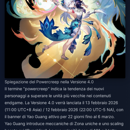
Spiegazione del Powercreep nella Versione 4.0
Il termine "powercreep" indica la tendenza dei nuovi
personaggi a superare le unità più vecchie nei contenuti
endgame. La Versione 4.0 verrà lanciata il 13 febbraio 2026
(11:00 UTC+8 Asia) / 12 febbraio 2026 (22:00 UTC-5 NA), con
il banner di Yao Guang attivo per 22 giorni fino al 6 marzo.
Yao Guang introduce meccaniche di Zona uniche e uno scaling