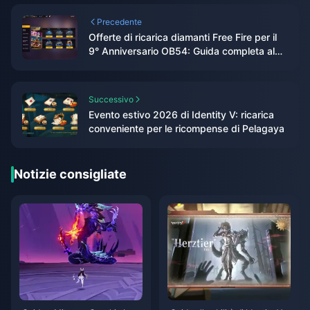
Precedente
Offerte di ricarica diamanti Free Fire per il
9° Anniversario OB54: Guida completa al
valore (2026)
Successivo
Evento estivo 2026 di Identity V: ricarica
conveniente per le ricompense di Pelagaya
Notizie consigliate