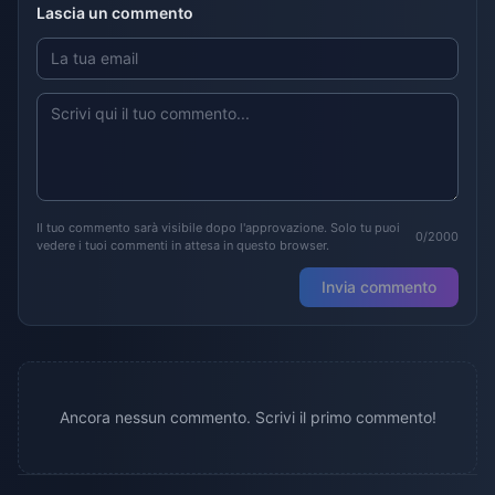
Lascia un commento
Il tuo commento sarà visibile dopo l'approvazione. Solo tu puoi
0/2000
vedere i tuoi commenti in attesa in questo browser.
Invia commento
Ancora nessun commento. Scrivi il primo commento!