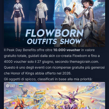
Il Peak Day Benefits offre oltre
10.000 voucher
in valore
gratuito totale, guidati dalla skin co-creata Flowborn e fino a
4000 voucher solo il 27 giugno, secondo themagicrain.com.
Questo è uno degli eventi con ricompense gratuite più generosi
che Honor of Kings abbia offerto nel 2026.
Gli oggetti di spicco, classificati in base alla mia priorità: