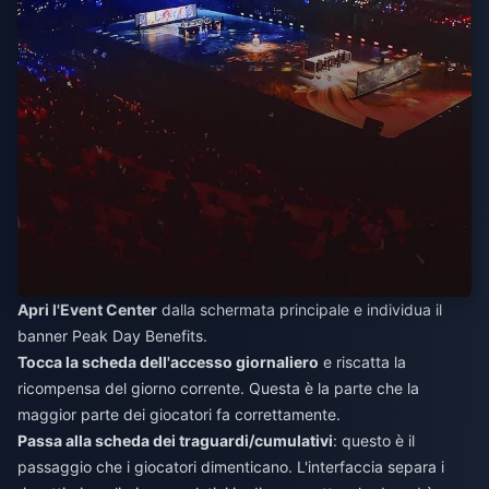
Apri l'Event Center
dalla schermata principale e individua il
banner Peak Day Benefits.
Tocca la scheda dell'accesso giornaliero
e riscatta la
ricompensa del giorno corrente. Questa è la parte che la
maggior parte dei giocatori fa correttamente.
Passa alla scheda dei traguardi/cumulativi
: questo è il
passaggio che i giocatori dimenticano. L'interfaccia separa i