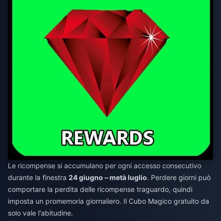
Le ricompense si accumulano per ogni accesso consecutivo
durante la finestra
24 giugno – metà luglio
. Perdere giorni può
comportare la perdita delle ricompense traguardo, quindi
imposta un promemoria giornaliero. Il Cubo Magico gratuito da
solo vale l'abitudine.