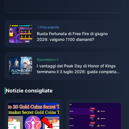
Precedente
Ruota Fortunata di Free Fire di giugno
2026: valgono 1100 diamanti?
Successivo
I vantaggi del Peak Day di Honor of Kings
terminano il 3 luglio 2026: guida completa
ai premi e al riscatto
Notizie consigliate