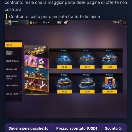
confronto reale che la maggior parte delle pagine di offerte non
costruirà.
Confronto costo per diamante tra tutte le fasce
Dimensione pacchetto
Prezzo scontato (USD)
Sconto %