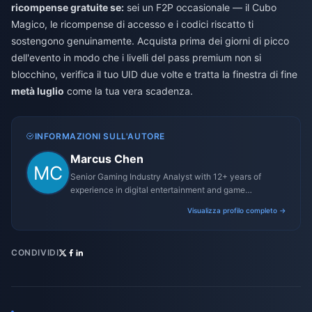
ricompense gratuite se:
sei un F2P occasionale — il Cubo
Magico, le ricompense di accesso e i codici riscatto ti
sostengono genuinamente. Acquista prima dei giorni di picco
dell'evento in modo che i livelli del pass premium non si
blocchino, verifica il tuo UID due volte e tratta la finestra di fine
metà luglio
come la tua vera scadenza.
INFORMAZIONI SULL'AUTORE
Marcus Chen
Senior Gaming Industry Analyst with 12+ years of
experience in digital entertainment and game
monetization strategies.
Visualizza profilo completo →
CONDIVIDI