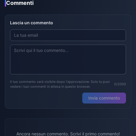
Commenti
Lascia un commento
Il tuo commento sarà visibile dopo l'approvazione. Solo tu puoi
0/2000
vedere i tuoi commenti in attesa in questo browser.
Invia commento
Ancora nessun commento. Scrivi il primo commento!