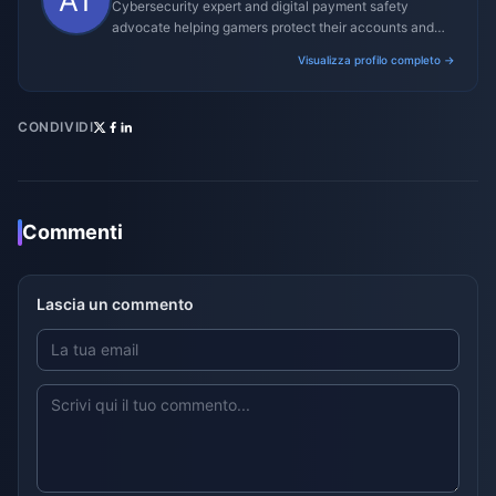
Cybersecurity expert and digital payment safety
advocate helping gamers protect their accounts and
transactions.
Visualizza profilo completo →
CONDIVIDI
Commenti
Lascia un commento