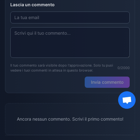
Lascia un commento
Il tuo commento sarà visibile dopo l'approvazione. Solo tu puoi
0/2000
vedere i tuoi commenti in attesa in questo browser.
Invia commento
Ancora nessun commento. Scrivi il primo commento!