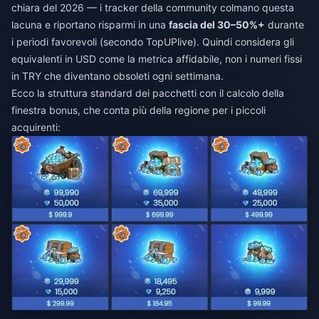
chiara del 2026 — i tracker della community colmano questa
lacuna e riportano risparmi in una
fascia del 30–50%+
durante
i periodi favorevoli (secondo TopUPlive). Quindi considera gli
equivalenti in USD come la metrica affidabile, non i numeri fissi
in TRY che diventano obsoleti ogni settimana.
Ecco la struttura standard dei pacchetti con il calcolo della
finestra bonus, che conta più della regione per i piccoli
acquirenti: