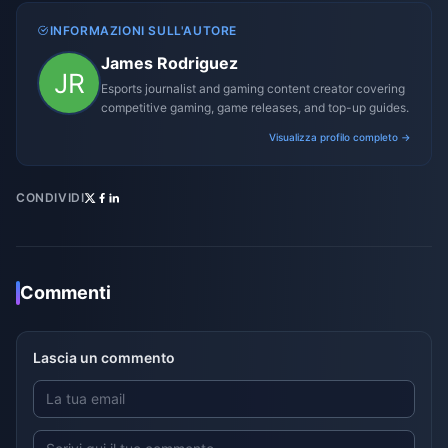
INFORMAZIONI SULL'AUTORE
James Rodriguez
Esports journalist and gaming content creator covering
competitive gaming, game releases, and top-up guides.
Visualizza profilo completo →
CONDIVIDI
Commenti
Lascia un commento