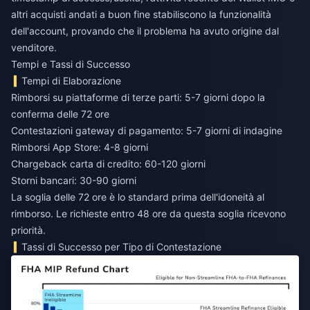
altri acquisti andati a buon fine stabiliscono la funzionalità
dell'account, provando che il problema ha avuto origine dal
venditore.
Tempi e Tassi di Successo
Tempi di Elaborazione
Rimborsi su piattaforme di terze parti: 5-7 giorni dopo la
conferma delle 72 ore
Contestazioni gateway di pagamento: 5-7 giorni di indagine
Rimborsi App Store: 4-8 giorni
Chargeback carta di credito: 60-120 giorni
Storni bancari: 30-90 giorni
La soglia delle 72 ore è lo standard prima dell'idoneità al
rimborso. Le richieste entro 48 ore da questa soglia ricevono
priorità.
Tassi di Successo per Tipo di Contestazione