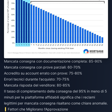
Mancata consegna con documentazione completa: 85-90%
Mancata consegna con prove parziali: 60-70%
Accredito su account errato con prove: 75-80%
Errori tecnici durante l'acquisto: 70-75%
Mancata risposta del venditore: 80-85%
Il tasso di completamento della consegna del 95% in meno di 5
minuti per le piattaforme affidabili significa che i reclami
legittimi per mancata consegna risaltano come chiare anomalie.
Fattori che Migliorano l'Approvazione