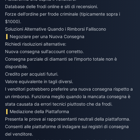
Database delle frodi online e siti di recensioni.
Forze dell'ordine per frode criminale (tipicamente sopra i
$1000).
Soluzioni Alternative Quando i Rimborsi Falliscono
Negoziare per una Nuova Consegna
Richiedi risoluzioni alternative:
Nuova consegna sull'account corretto.
Consegna parziale di diamanti se l'importo totale non è
disponibile.
Credito per acquisti futuri.
Valore equivalente in tagli diversi.
I venditori potrebbero preferire una nuova consegna rispetto a
un rimborso. Funziona meglio quando la mancata consegna è
stata causata da errori tecnici piuttosto che da frodi.
Mediazione della Piattaforma
Presenta le prove ai rappresentanti neutrali della piattaforma.
Consenti alle piattaforme di indagare sui registri di consegna
del venditore.