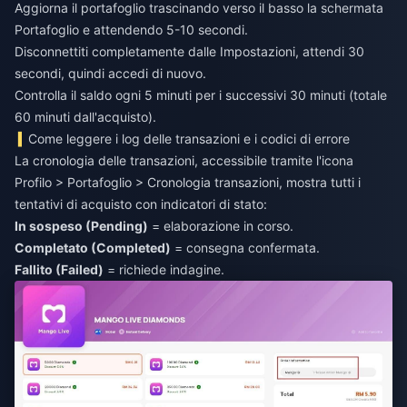
Aggiorna il portafoglio trascinando verso il basso la schermata
Portafoglio e attendendo 5-10 secondi.
Disconnettiti completamente dalle Impostazioni, attendi 30
secondi, quindi accedi di nuovo.
Controlla il saldo ogni 5 minuti per i successivi 30 minuti (totale
60 minuti dall'acquisto).
Come leggere i log delle transazioni e i codici di errore
La cronologia delle transazioni, accessibile tramite l'icona
Profilo > Portafoglio > Cronologia transazioni, mostra tutti i
tentativi di acquisto con indicatori di stato:
In sospeso (Pending)
= elaborazione in corso.
Completato (Completed)
= consegna confermata.
Fallito (Failed)
= richiede indagine.