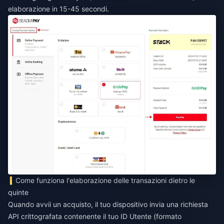
elaborazione in 15-45 secondi.
Come funziona l'elaborazione delle transazioni dietro le
quinte
Quando avvii un acquisto, il tuo dispositivo invia una richiesta
API crittografata contenente il tuo ID Utente (formato