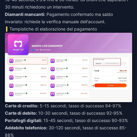
30 minuti richiedono un intervento.
Diamanti mancanti:
Pagamento confermato ma saldo
invariato: richiede la verifica manuale dell'account.
Tempistiche di elaborazione del pagamento
Carte di credito:
5-15 secondi, tasso di successo 94-97%
Carte di debito:
10-30 secondi, tasso di successo 92-95%
Portafogli digitali:
15-45 secondi, tasso di successo 90-93%
Addebito telefonico:
30-120 secondi, tasso di successo 85-
88%