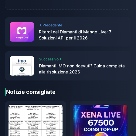
Precedente
Ritardi nei Diamanti di Mango Live: 7
Soluzioni API per il 2026
Successivo
Diamanti IMO non ricevuti? Guida completa
alla risoluzione 2026
Notizie consigliate