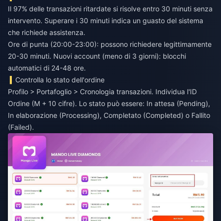
Il 97% delle transazioni ritardate si risolve entro 30 minuti senza
intervento. Superare i 30 minuti indica un guasto del sistema
che richiede assistenza.
Ore di punta (20:00-23:00): possono richiedere legittimamente
20-30 minuti. Nuovi account (meno di 3 giorni): blocchi
automatici di 24-48 ore.
Controlla lo stato dell'ordine
Profilo > Portafoglio > Cronologia transazioni. Individua l'ID
Ordine (M + 10 cifre). Lo stato può essere: In attesa (Pending),
In elaborazione (Processing), Completato (Completed) o Fallito
(Failed).