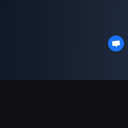
Supporto pagamenti
Partner