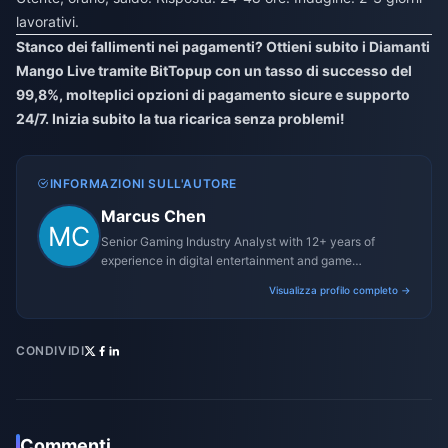
lavorativi.
Stanco dei fallimenti nei pagamenti? Ottieni subito i Diamanti
Mango Live tramite BitTopup con un tasso di successo del
99,8%, molteplici opzioni di pagamento sicure e supporto
24/7. Inizia subito la tua ricarica senza problemi!
INFORMAZIONI SULL'AUTORE
Marcus Chen
Senior Gaming Industry Analyst with 12+ years of
experience in digital entertainment and game
monetization strategies.
Visualizza profilo completo →
CONDIVIDI
Commenti