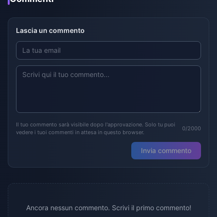
Lascia un commento
Il tuo commento sarà visibile dopo l'approvazione. Solo tu puoi
0/2000
vedere i tuoi commenti in attesa in questo browser.
Invia commento
Ancora nessun commento. Scrivi il primo commento!