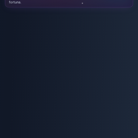
fortuna.