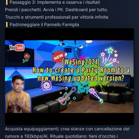
Passaggio 3: Implementa e osserva i risultati
Prendi i pacchetti. Avvia i PK. Dashboard per tutto.
Trucchi e strumenti professionali per vittorie infinite
Padroneggiare il Pannello Famiglia
Acquista equipaggiamenti; crea stanze con cancellazione del
rumore a 192kbps/AI. Rituale quotidiano: tieni d'occhio i