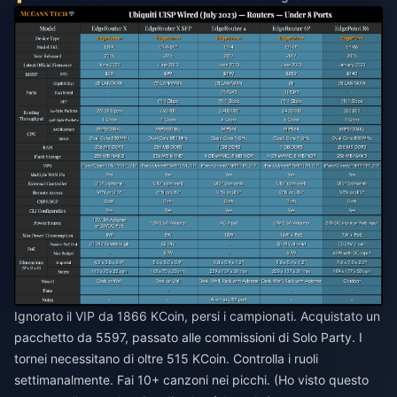
Ignorato il VIP da 1866 KCoin, persi i campionati. Acquistato un
pacchetto da 5597, passato alle commissioni di Solo Party. I
tornei necessitano di oltre 515 KCoin. Controlla i ruoli
settimanalmente. Fai 10+ canzoni nei picchi. (Ho visto questo