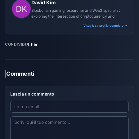
David Kim
Blockchain gaming researcher and Web3 specialist
exploring the intersection of cryptocurrency and
gaming ecosystems.
Visualizza profilo completo →
CONDIVIDI
Commenti
Lascia un commento