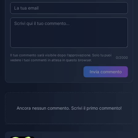
Il tuo commento sarà visibile dopo l'approvazione. Solo tu puoi
0/2000
vedere i tuoi commenti in attesa in questo browser.
Invia commento
Ancora nessun commento. Scrivi il primo commento!