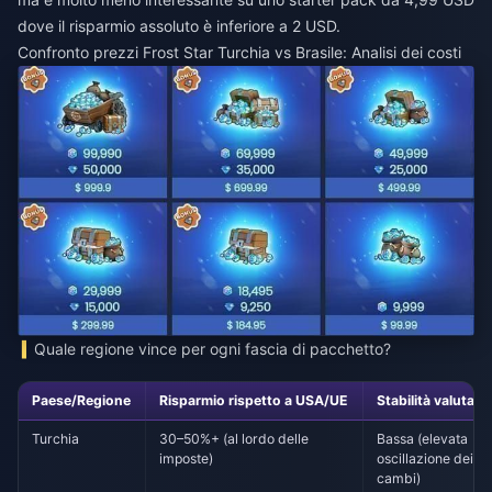
dove il risparmio assoluto è inferiore a 2 USD.
Confronto prezzi Frost Star Turchia vs Brasile: Analisi dei costi
Quale regione vince per ogni fascia di pacchetto?
Paese/Regione
Risparmio rispetto a USA/UE
Stabilità valutaria
Turchia
30–50%+ (al lordo delle
Bassa (elevata
imposte)
oscillazione dei
cambi)