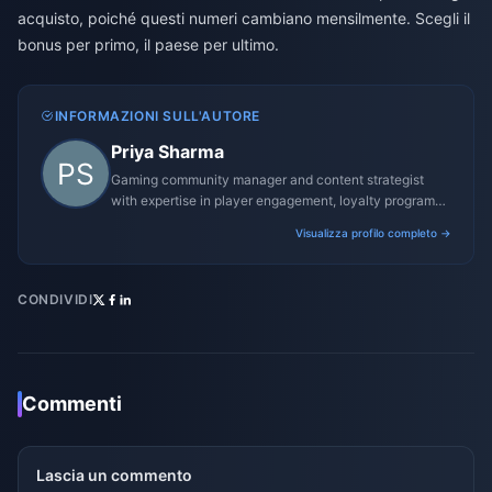
acquisto, poiché questi numeri cambiano mensilmente. Scegli il
bonus per primo, il paese per ultimo.
INFORMAZIONI SULL'AUTORE
Priya Sharma
Gaming community manager and content strategist
with expertise in player engagement, loyalty programs,
and promotional campaigns.
Visualizza profilo completo →
CONDIVIDI
Commenti
Lascia un commento