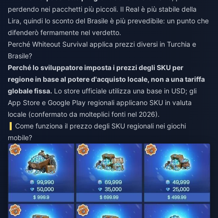
perdendo nei pacchetti più piccoli. Il Real è più stabile della
Lira, quindi lo sconto del Brasile è più prevedibile: un punto che
difenderò fermamente nel verdetto.
Perché Whiteout Survival applica prezzi diversi in Turchia e
Brasile?
Perché lo sviluppatore imposta i prezzi degli SKU per
regione in base al potere d'acquisto locale, non a una tariffa
globale fissa.
Lo store ufficiale utilizza una base in USD; gli
App Store e Google Play regionali applicano SKU in valuta
locale (confermato da molteplici fonti nel 2026).
Come funziona il prezzo degli SKU regionali nei giochi
mobile?