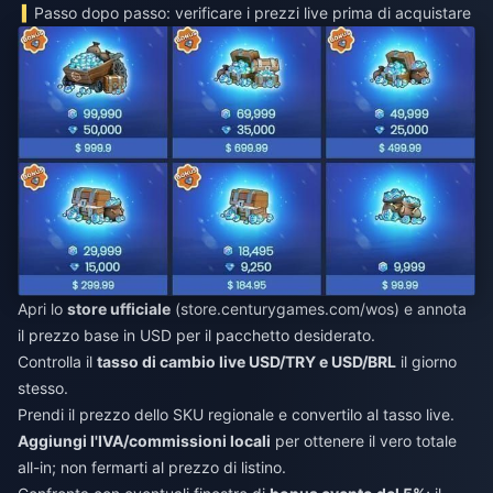
Passo dopo passo: verificare i prezzi live prima di acquistare
Apri lo
store ufficiale
(store.centurygames.com/wos) e annota
il prezzo base in USD per il pacchetto desiderato.
Controlla il
tasso di cambio live USD/TRY e USD/BRL
il giorno
stesso.
Prendi il prezzo dello SKU regionale e convertilo al tasso live.
Aggiungi l'IVA/commissioni locali
per ottenere il vero totale
all-in; non fermarti al prezzo di listino.