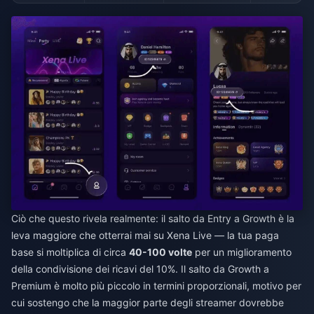
Ciò che questo rivela realmente: il salto da Entry a Growth è la
leva maggiore che otterrai mai su Xena Live — la tua paga
base si moltiplica di circa
40-100 volte
per un miglioramento
della condivisione dei ricavi del 10%. Il salto da Growth a
Premium è molto più piccolo in termini proporzionali, motivo per
cui sostengo che la maggior parte degli streamer dovrebbe