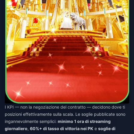
I KPI — non la negoziazione del contratto — decidono dove ti
posizioni effettivamente sulla scala. Le soglie pubblicate sono
ingannevolmente semplici:
minimo 1 ora di streaming
giornaliero
,
60%+ di tasso di vittoria nei PK
e
soglie di