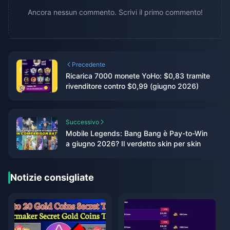
Ancora nessun commento. Scrivi il primo commento!
Precedente
Ricarica 7000 monete YoHo: $0,83 tramite
rivenditore contro $0,99 (giugno 2026)
Successivo
Mobile Legends: Bang Bang è Pay-to-Win
a giugno 2026? Il verdetto skin per skin
Notizie consigliate