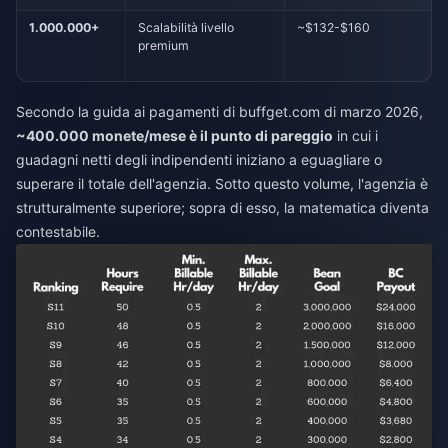
1.000.000+
Scalabilità livello
~$132-$160
premium
Secondo la guida ai pagamenti di buffget.com di marzo 2026,
~400.000 monete/mese è il punto di pareggio
in cui i
guadagni netti degli indipendenti iniziano a eguagliare o
superare il totale dell'agenzia. Sotto questo volume, l'agenzia è
strutturalmente superiore; sopra di esso, la matematica diventa
contestabile.