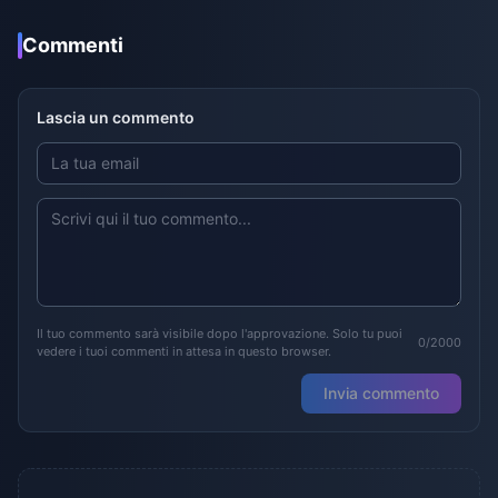
Commenti
Lascia un commento
Il tuo commento sarà visibile dopo l'approvazione. Solo tu puoi
0/2000
vedere i tuoi commenti in attesa in questo browser.
Invia commento