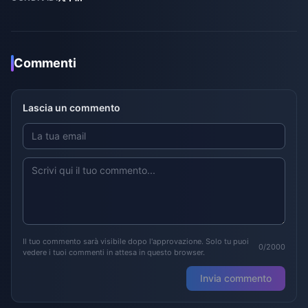
Commenti
Lascia un commento
Il tuo commento sarà visibile dopo l'approvazione. Solo tu puoi
0/2000
vedere i tuoi commenti in attesa in questo browser.
Invia commento