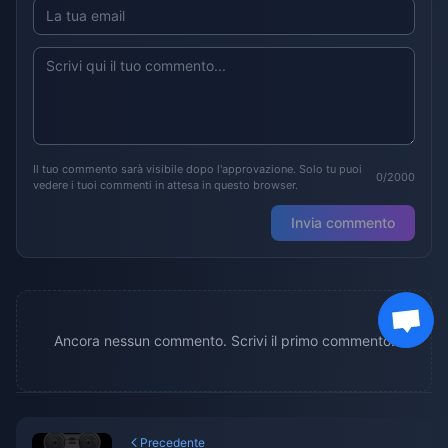
Il tuo commento sarà visibile dopo l'approvazione. Solo tu puoi
0/2000
vedere i tuoi commenti in attesa in questo browser.
Invia commento
Ancora nessun commento. Scrivi il primo commento!
Precedente