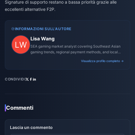
Signature di supporto restano a bassa priorità grazie alle
eccellenti alternative F2P.
INFORMAZIONI SULL'AUTORE
Lisa Wang
SEA gaming market analyst covering Southeast Asian
gaming trends, regional payment methods, and local
gaming culture.
Visualizza profilo completo →
CONDIVIDI
Commenti
Lascia un commento