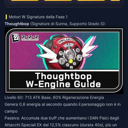
Motori W Signature della Fase 1
Thoughtbop
(Signature di Sunna, Supporto Grado S):
Livello 60: 713 ATK Base, 60% Rigenerazione Energia
Genera 0,6 energia al secondo quando il personaggio non è in
campo
Passiva: Accumula due buff che aumentano i DAN Fisici degli
Attacchi Speciali EX del 12,5% ciascuno (durata 40s), più un